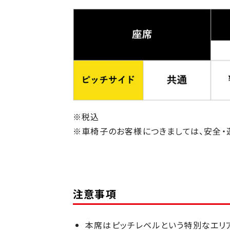
※税込
※車椅子のお客様につきましては、安全・
注意事項
本席はピッチレベルという特別なエリ