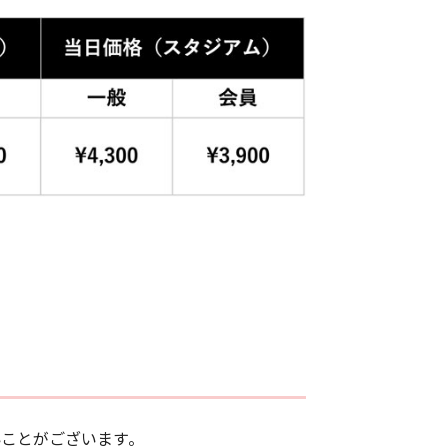
ことがございます。