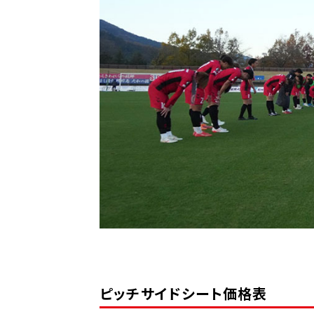
ピッチサイドシート価格表