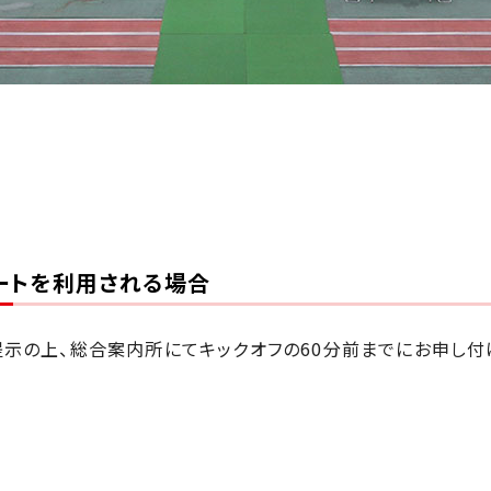
ートを利用される場合
示の上、総合案内所にてキックオフの60分前までにお申し付