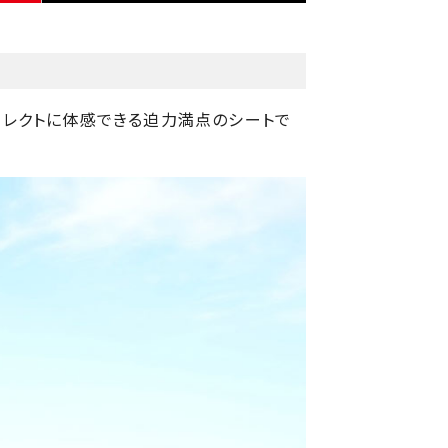
イレクトに体感できる迫力満点のシートで