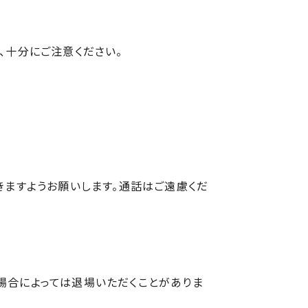
、十分にご注意ください。
きますようお願いします。通話はご遠慮くだ
場合によっては退場いただくことがありま