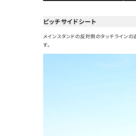
ピッチサイドシート
メインスタンドの反対側のタッチラインの
す。