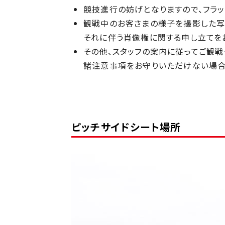
競技進行の妨げとなりますので、フラッ
観戦中のお客さまの様子を撮影した写
それに伴う肖像権に関する申し立てを
その他、スタッフの案内に従ってご観戦
諸注意事項をお守りいただけない場合
ピッチサイドシート場所