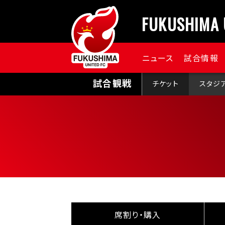
FUKUSHIMA 
ニュース
試合情報
試合観戦
チケット
スタジ
席割り・購入