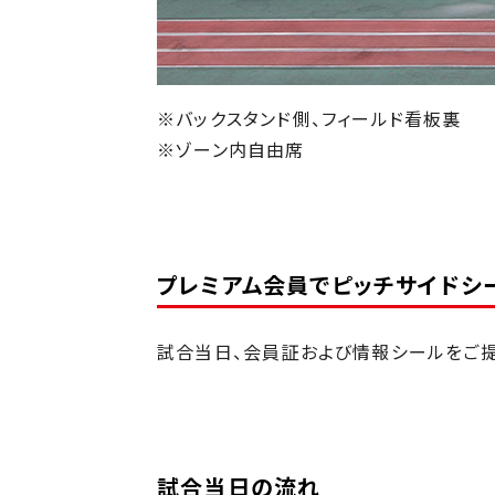
※バックスタンド側、フィールド看板裏
※ゾーン内自由席
プレミアム会員でピッチサイドシ
試合当日、会員証および情報シールをご提
試合当日の流れ