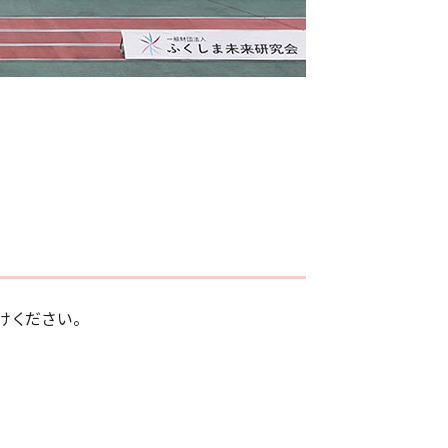
けください。