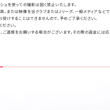
シュを使っての撮影は固く禁止いたします。
真、または映像を当クラブまたはJリーグ、一般メディアなどで
お受けすることはできませんので、予めご了承ください。
ください。
、ご退席をお願いする場合がございます。その際の返金には応