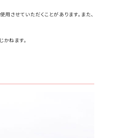
使用させていただくことがあります。また、
じかねます。