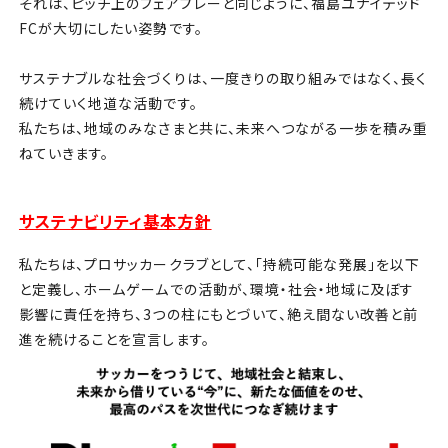
それは、ピッチ上のフェアプレーと同じように、福島ユナイテッド
FCが大切にしたい姿勢です。
サステナブルな社会づくりは、一度きりの取り組みではなく、長く
続けていく地道な活動です。
私たちは、地域のみなさまと共に、未来へつながる一歩を積み重
ねていきます。
サステナビリティ基本方針
私たちは、プロサッカークラブとして、「持続可能な発展」を以下
と定義し、ホームゲームでの活動が、環境・社会・地域に及ぼす
影響に責任を持ち、3つの柱にもとづいて、絶え間ない改善と前
進を続けることを宣言します。