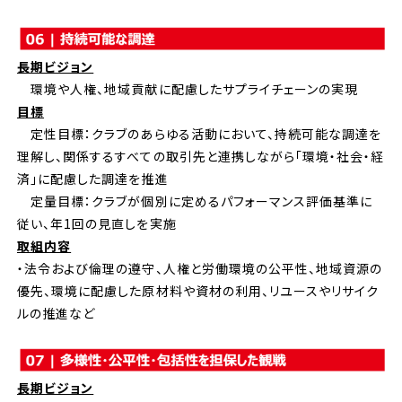
長期ビジョン
環境や人権、地域貢献に配慮したサプライチェーンの実現
目標
定性目標：クラブのあらゆる活動において、持続可能な調達を
理解し、関係するすべての取引先と連携しながら「環境・社会・経
済」に配慮した調達を推進
定量目標：クラブが個別に定めるパフォーマンス評価基準に
従い、年1回の見直しを実施
取組内容
・法令および倫理の遵守、人権と労働環境の公平性、地域資源の
優先、環境に配慮した原材料や資材の利用、リユースやリサイク
ルの推進など
長期ビジョン