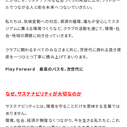
ルでつながる人と街を未来へつないでいきたい。
私たちは、気候変動への対応、資源の循環、誰もが安心してスタ
ジアムに集える環境づくりなど、クラブの活動を通じて、環境・社
会・地域の課題に向き合っていきます。
クラブに関わるすべてのみなさまと共に、次世代に誇れる良き資
産を一つひとつ丁寧に積み上げてまいります。
Play Forward 最高のパスを、次世代に
なぜ、サステナビリティが大切なのか
サステナビリティとは、環境を守ることだけを意味する言葉では
ありません。
環境、社会、経済が無理なくつながり、今を生きる私たちと、これ