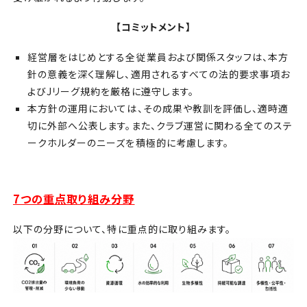
【コミットメント】
経営層をはじめとする全従業員および関係スタッフは、本方
針の意義を深く理解し、適用されるすべての法的要求事項お
よびJリーグ規約を厳格に遵守します。
本方針の運用においては、その成果や教訓を評価し、適時適
切に外部へ公表します。また、クラブ運営に関わる全てのステ
ークホルダーのニーズを積極的に考慮します。
7つの重点取り組み分野
以下の分野について、特に重点的に取り組みます。