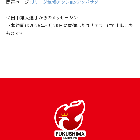
関連ページ：
Jリーグ気候アクションアンバサダー
＜田中雄大選手からのメッセージ＞
※本動画は2026年6月20日に開催したユナカフェにて上映した
ものです。