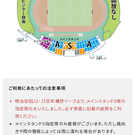
ご利用にあたっての注意事項
明治安田J2・J3百年構想リーグより、メインスタンドS席の
指定席化をいたしました。必ず券面に記載の座席をご利
用ください。
メインスタンドS指定席のみ屋根がございます。ただし風向
きや雨の強弱によっては雨に濡れる場合があります。