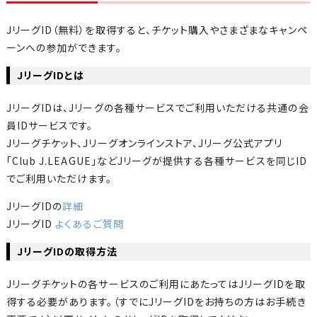
JリーグID（無料）を取得すると、チケット購入やさまざまなキャンペ
ーンへの参加ができます。
JリーグIDとは
JリーグIDは、Jリーグの各種サービスでご利用いただける共通の会
員IDサービスです。
Jリーグチケット、Jリーグオンラインストア、Jリーグ公式アプリ
「Club J.LEAGUE」などJリーグが提供する各種サービスを同じID
でご利用いただけます。
JリーグIDの
詳細
JリーグID
よくあるご質問
JリーグIDの取得方法
Jリーグチケットの各サービスのご利用にあたってはJリーグIDを取
得する必要があります。（すでにJリーグIDをお持ちの方はお手続き