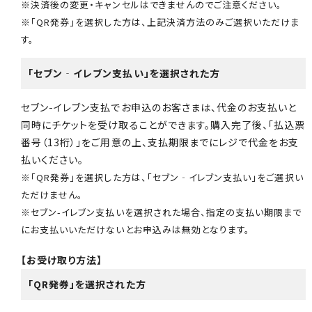
※決済後の変更・キャンセルはできませんのでご注意ください。
※「QR発券」を選択した方は、上記決済方法のみご選択いただけま
す。
「セブン‐イレブン支払い」を選択された方
セブン-イレブン支払でお申込のお客さまは、代金のお支払いと
同時にチケットを受け取ることができます。購入完了後、「払込票
番号（13桁）」をご用意の上、支払期限までにレジで代金をお支
払いください。
※「QR発券」を選択した方は、「セブン‐イレブン支払い」をご選択い
ただけません。
※セブン-イレブン支払いを選択された場合、指定の支払い期限まで
にお支払いいただけないとお申込みは無効となります。
【お受け取り方法】
「QR発券」を選択された方