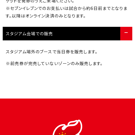
ケットを発券のうえご来場ください。
※セブンイレブンでのお支払いは試合から約6日前までとなりま
す。以降はオンライン決済のみとなります。
スタジアム会場での販売
スタジアム場外のブースで当日券を販売します。
※前売券が完売していないゾーンのみ販売します。