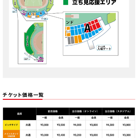
チケット価格一覧