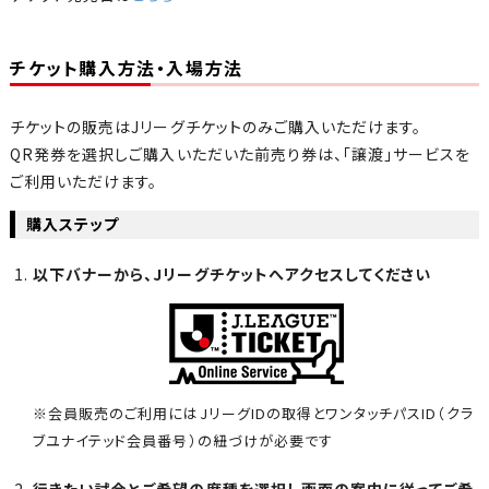
チケット購入方法・入場方法
チケットの販売はJリーグチケットのみご購入いただけます。
QR発券を選択しご購入いただいた前売り券は、「譲渡」サービスを
ご利用いただけます。
購入ステップ
以下バナーから、Jリーグチケットへアクセスしてください
※会員販売のご利用にはJリーグIDの取得とワンタッチパスID（クラ
ブユナイテッド会員番号）の紐づけが必要です