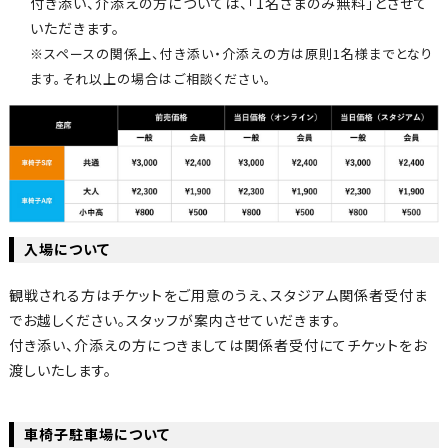
付き添い、介添えの方については、「1名さまのみ無料」とさせて
いただきます。
※スペースの関係上、付き添い・介添えの方は原則1名様までとなり
ます。それ以上の場合はご相談ください。
入場について
観戦される方はチケットをご用意のうえ、スタジアム関係者受付ま
でお越しください。スタッフが案内させていだきます。
付き添い、介添えの方につきましては関係者受付にてチケットをお
渡しいたします。
車椅子駐車場について