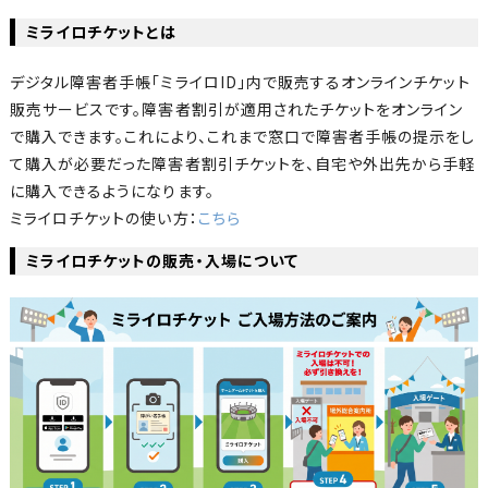
ミライロチケットとは
デジタル障害者手帳「ミライロID」内で販売するオンラインチケット
販売サービスです。障害者割引が適用されたチケットをオンライン
で購入できます。これにより、これまで窓口で障害者手帳の提示をし
て購入が必要だった障害者割引チケットを、自宅や外出先から手軽
に購入できるようになります。
ミライロチケットの使い方：
こちら
ミライロチケットの販売・入場について