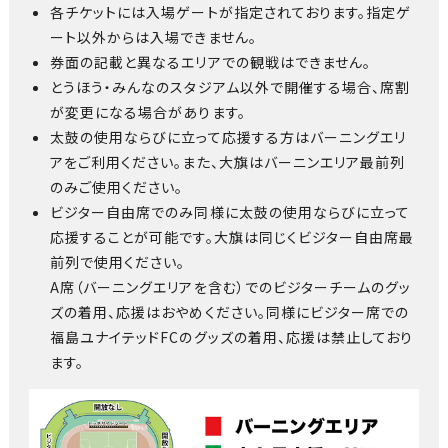
各チケットには入場ゲートが指定されております。指定ゲ
ート以外からは入場できません。
券面の記載と異なるエリアでの観戦はできません。
とうほう・みんなのスタジアム以外で開催する場合、席割
が変更になる場合があります。
太鼓の使用ならびに立って応援する方はバーニングエリ
アをご利用ください。また、大旗はバーニンエリア最前列
のみご使用ください。
ビジター自由席でのみ同様に太鼓の使用ならびに立って
応援することが可能です。大旗は同じくビジター自由席最
前列で使用ください。
A席（バーニングエリアを含む）でのビジターチームのグッ
ズの着用、応援はおやめください。同様にビジター席での
福島ユナイテッドFCのグッズの着用、応援は禁止しており
ます。