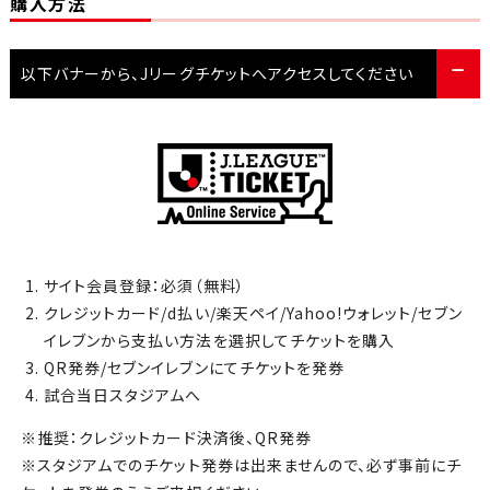
購入方法
以下バナーから、Jリーグチケットへアクセスしてください
サイト会員登録：必須（無料）
クレジットカード/d払い/楽天ペイ/Yahoo!ウォレット/セブン
イレブンから支払い方法を選択してチケットを購入
QR発券/セブンイレブンにてチケットを発券
試合当日スタジアムへ
※推奨：クレジットカード決済後、QR発券
※スタジアムでのチケット発券は出来ませんので、必ず事前にチ