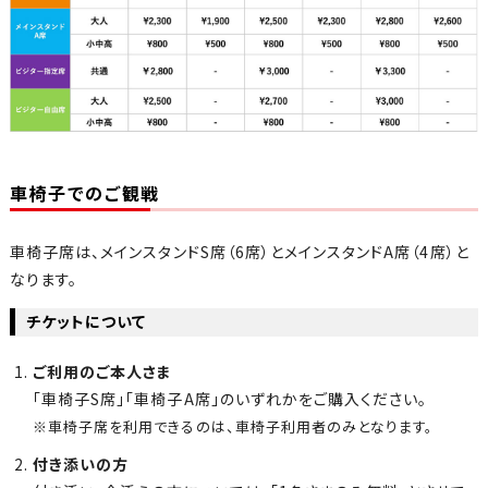
車椅子でのご観戦
車椅子席は、メインスタンドS席（6席）とメインスタンドA席（4席）と
なります。
チケットについて
ご利用のご本人さま
「車椅子S席」「車椅子A席」のいずれかをご購入ください。
※車椅子席を利用できるのは、車椅子利用者のみとなります。
付き添いの方