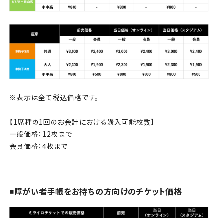
※表示は全て税込価格です。
【1席種の1回のお会計における購入可能枚数】
一般価格：12枚まで
会員価格：4枚まで
◾️障がい者手帳をお持ちの方向けのチケット価格