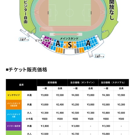
◾️チケット販売価格