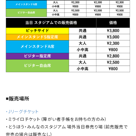
◾️販売場所
・Jリーグチケット
・ミライロチケット（障がい者手帳をお持ちの方のみ）
・とうほう・みんなのスタジアム 場外当日券売り場（前売販売で
完売の場合は販売なし）