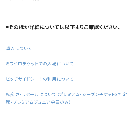
◾️そのほか詳細については以下よりご確認ください。
購入について
ミライロチケットでの入場について
ピッチサイドシートの利用について
席変更・リセールについて（プレミアム・シーズンチケットS指定
席・プレミアムジュニア会員のみ）