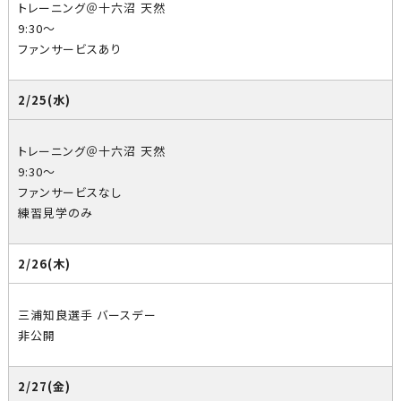
トレーニング＠十六沼 天然
9:30～
ファンサービスあり
2/25(水)
トレーニング＠十六沼 天然
9:30～
ファンサービスなし
練習見学のみ
2/26(木)
三浦知良選手 バースデー
非公開
2/27(金)