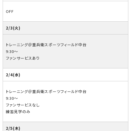
OFF
2/3(火)
トレーニング＠重兵衛スポーツフィールド中台
9:30～
ファンサービスあり
2/4(水)
トレーニング＠重兵衛スポーツフィールド中台
9:30～
ファンサービスなし
練習見学のみ
2/5(木)