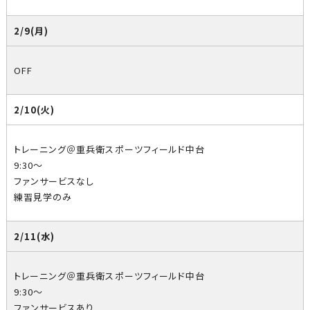
2/9(月)
OFF
2/10(火)
トレーニング＠重兵衛スポーツフィールド中台
9:30～
ファンサービスなし
練習見学のみ
2/11(水)
トレーニング＠重兵衛スポーツフィールド中台
9:30～
ファンサービスあり