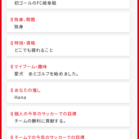
初ゴールのFC岐阜戦
独身、既婚
独身
特技・資格
どこでも寝れること
マイブーム・趣味
愛犬 あとゴルフを始めました。
あなたの推し
Hana
個人の今年のサッカーでの目標
チームの勝利に貢献する。
チームでの今年のサッカーでの目標