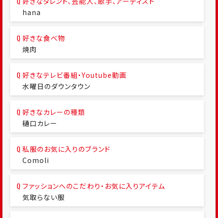
好きなタレント、芸能人、歌手、アーティスト
hana
好きな食べ物
焼肉
好きなテレビ番組・Youtube動画
水曜日のダウンタウン
好きなカレーの種類
樋口カレー
私服のお気に入りのブランド
Comoli
ファッションへのこだわり・お気に入りアイテム
気取らない服