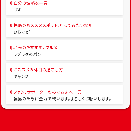
自分の性格を一言
ガキ
福島のおススメスポット、行ってみたい場所
ひらなが
地元のおすすめ、グルメ
ラプラタのパン
おススメの休日の過ごし方
キャンプ
ファン、サポーターのみなさまへ一言
福島のために全力で戦います。よろしくお願いします。