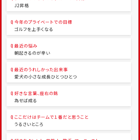
J2昇格
今年のプライベートでの目標
ゴルフを上手くなる
最近の悩み
朝起きるのが辛い
最近のうれしかった出来事
愛犬の小さな成長ひとつひとつ
好きな言葉、座右の銘
為せば成る
ここだけはチームで１番だと思うこと
うるさいところ