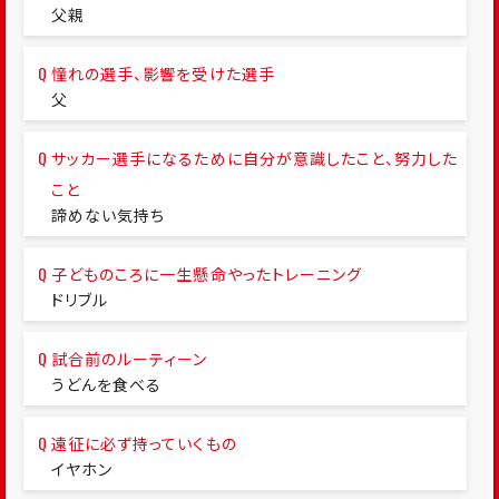
父親
憧れの選手、影響を受けた選手
父
サッカー選手になるために自分が意識したこと、努力した
こと
諦めない気持ち
子どものころに一生懸命やったトレーニング
ドリブル
試合前のルーティーン
うどんを食べる
遠征に必ず持っていくもの
イヤホン