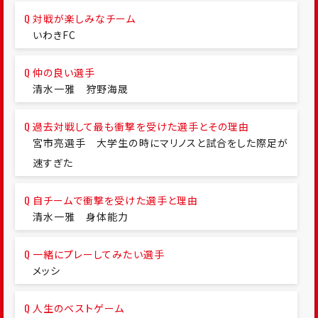
対戦が楽しみなチーム
いわきFC
仲の良い選手
清水一雅 狩野海晟
過去対戦して最も衝撃を受けた選手とその理由
宮市亮選手 大学生の時にマリノスと試合をした際足が
速すぎた
自チームで衝撃を受けた選手と理由
清水一雅 身体能力
一緒にプレーしてみたい選手
メッシ
人生のベストゲーム