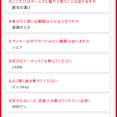
ここだけはチームで１番だと思うことはありますか
眉毛の濃さ
幸せだと感じる瞬間はどんなときですか
昼寝のとき
サッカー以外でやってみたい職業はありますか
シェフ
好きなアーティストを教えてください
LANA
よく聞く曲を教えてください
it's okay
好きなタレント、芸能人を教えてください（女性）
中村アン