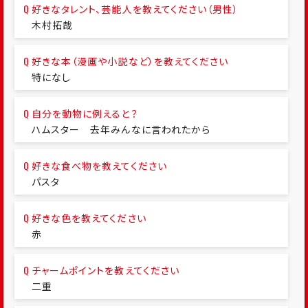
好きなタレント、芸能人を教えてください（男性）
木村拓哉
好きな本（漫画や小説など）を教えてください
特になし
自分を動物に例えると？
ハムスター 去年みんなに言われたから
好きな食べ物を教えてください
パスタ
好きな色を教えてください
赤
チャームポイントを教えてください
二重