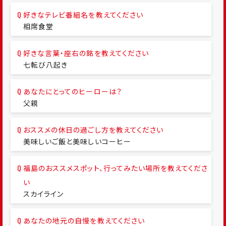
好きなテレビ番組名を教えてください
相席食堂
好きな言葉・座右の銘を教えてください
七転び八起き
あなたにとってのヒーローは？
父親
おススメの休日の過ごし方を教えてください
美味しいご飯と美味しいコーヒー
福島のおススメスポット、行ってみたい場所を教えてくださ
い
スカイライン
あなたの地元の自慢を教えてください