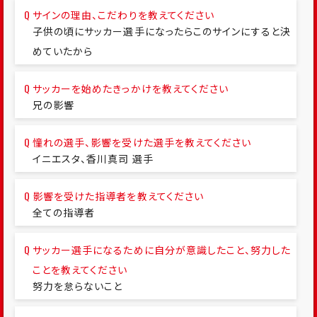
サインの理由、こだわりを教えてください
子供の頃にサッカー選手になったらこのサインにすると決
めていたから
サッカーを始めたきっかけを教えてください
兄の影響
憧れの選手、影響を受けた選手を教えてください
イニエスタ、香川真司 選手
影響を受けた指導者を教えてください
全ての指導者
サッカー選手になるために自分が意識したこと、努力した
ことを教えてください
努力を怠らないこと