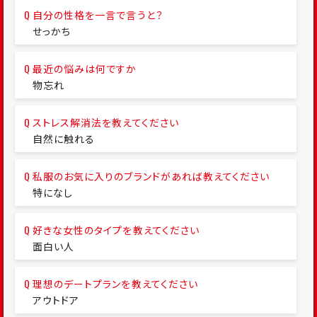
自分の性格を一言で言うと？
せっかち
最近の悩みは何ですか
物忘れ
ストレス解消法を教えてください
自然に触れる
私服のお気に入りのブランドがあれば教えてください
特になし
好きな女性のタイプを教えてください
面白い人
理想のデートプランを教えてください
アウトドア