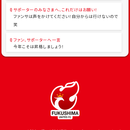
サポーターのみなさまへ、これだけはお願い！
ファンサは声をかけてください！自分からは行けないので
笑
ファン、サポーターへ一言
今年こそは昇格しましょう！