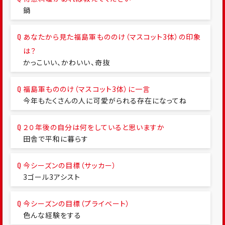
鍋
あなたから見た福島軍もののけ（マスコット3体）の印象
は？
かっこいい、かわいい、奇抜
福島軍もののけ（マスコット3体）に一言
今年もたくさんの人に可愛がられる存在になってね
２０年後の自分は何をしていると思いますか
田舎で平和に暮らす
今シーズンの目標（サッカー）
3ゴール3アシスト
今シーズンの目標（プライベート）
色んな経験をする