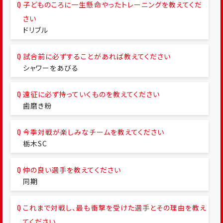
子どものころに一生懸命やったトレーニングを教えてくだ
さい
ドリブル
試合前に必ずすることがあれば教えてください
シャワーをあびる
遠征に必ず持っていくものを教えてください
歯磨き粉
今季対戦が楽しみなチームを教えてください
栃木SC
仲の良い選手を教えてください
同期
これまで対戦し、最も衝撃を受けた選手とその理由を教え
てください