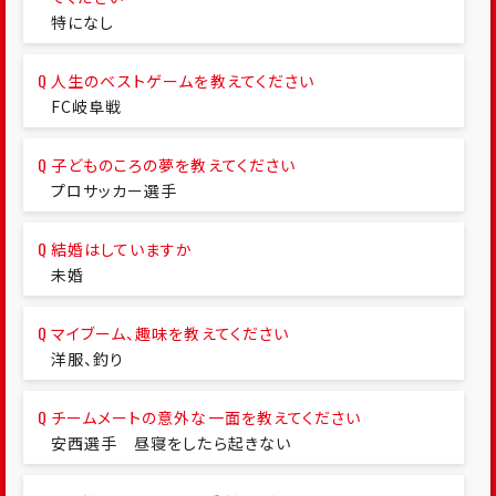
特になし
人生のベストゲームを教えてください
FC岐阜戦
子どものころの夢を教えてください
プロサッカー選手
結婚はしていますか
未婚
マイブーム、趣味を教えてください
洋服、釣り
チームメートの意外な一面を教えてください
安西選手 昼寝をしたら起きない