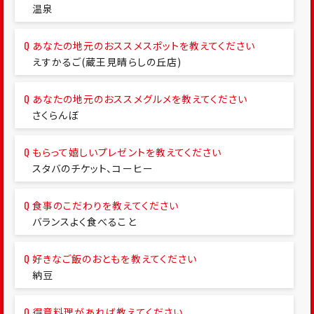
温泉
あなたの地元のおススメスポットを教えてください
えすかるご(蔵王見晴らしの丘店)
あなたの地元のおススメグルメを教えてください
さくらんぼ
もらって嬉しいプレゼントを教えてください
スタバのチケット、コーヒー
食事のこだわりを教えてください
バランスよく食べること
好きなご飯のおともを教えてください
納豆
得意料理があれば教えてください