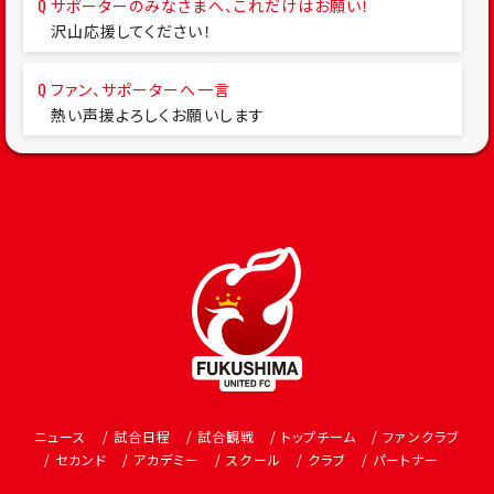
サポーターのみなさまへ、これだけはお願い！
沢山応援してください！
ファン、サポーターへ一言
熱い声援よろしくお願いします
ニュース
試合日程
試合観戦
トップチーム
ファンクラブ
セカンド
アカデミー
スクール
クラブ
パートナー