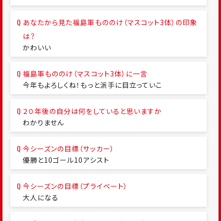
あなたから見た福島軍もののけ（マスコット3体）の印象
は？
かわいい
福島軍もののけ（マスコット3体）に一言
今年もよろしくね！もっと派手に目立っていこ
２０年後の自分は何をしていると思いますか
わかりません
今シーズンの目標（サッカー）
優勝と10ゴール10アシスト
今シーズンの目標（プライベート）
大人になる