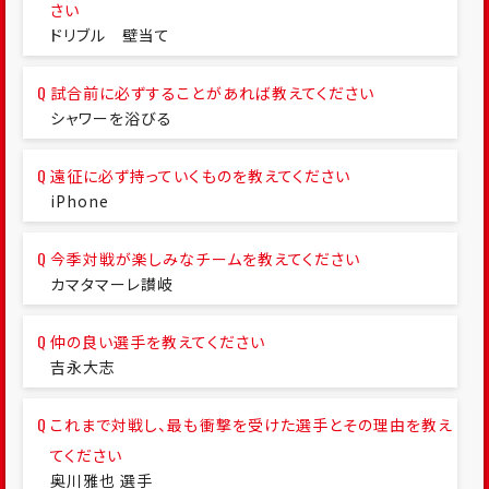
さい
ドリブル 壁当て
試合前に必ずすることがあれば教えてください
シャワーを浴びる
遠征に必ず持っていくものを教えてください
iPhone
今季対戦が楽しみなチームを教えてください
カマタマーレ讃岐
仲の良い選手を教えてください
吉永大志
これまで対戦し、最も衝撃を受けた選手とその理由を教え
てください
奥川雅也 選手