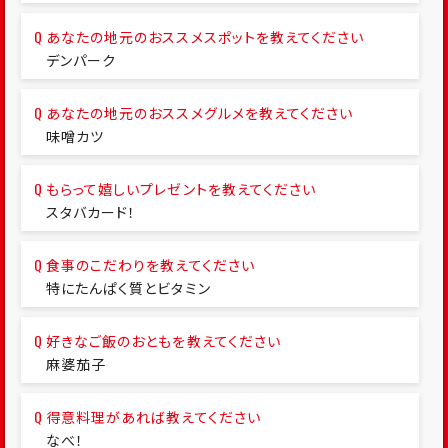
あなたの地元のおススメスポットを教えてください
デンパーク
あなたの地元のおススメグルメを教えてください
味噌カツ
もらって嬉しいプレゼントを教えてください
スタバカード！
食事のこだわりを教えてください
特にたんぱく質とビタミン
好きなご飯のおともを教えてください
麻婆茄子
得意料理があれば教えてください
なべ！