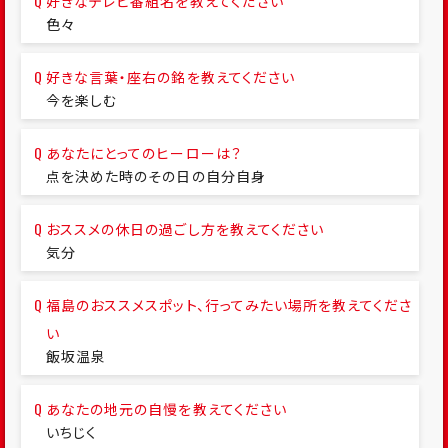
好きなテレビ番組名を教えてください
色々
好きな言葉・座右の銘を教えてください
今を楽しむ
あなたにとってのヒーローは？
点を決めた時のその日の自分自身
おススメの休日の過ごし方を教えてください
気分
福島のおススメスポット、行ってみたい場所を教えてくださ
い
飯坂温泉
あなたの地元の自慢を教えてください
いちじく