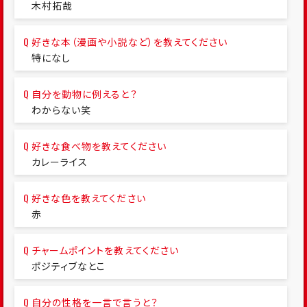
木村拓哉
好きな本（漫画や小説など）を教えてください
特になし
自分を動物に例えると？
わからない笑
好きな食べ物を教えてください
カレーライス
好きな色を教えてください
赤
チャームポイントを教えてください
ポジティブなとこ
自分の性格を一言で言うと？