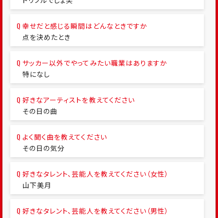
ドリブルでしょ笑
幸せだと感じる瞬間はどんなときですか
点を決めたとき
サッカー以外でやってみたい職業はありますか
特になし
好きなアーティストを教えてください
その日の曲
よく聞く曲を教えてください
その日の気分
好きなタレント、芸能人を教えてください（女性）
山下美月
好きなタレント、芸能人を教えてください（男性）