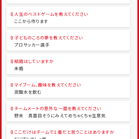
人生のベストゲームを教えてください
ここから作ります
子どものころの夢を教えてください
プロサッカー選手
結婚はしていますか
未婚
マイブーム、趣味を教えてください
炭酸水を飲む
チームメートの意外な一面を教えてください
野末 真面目そうにみえてめちゃくちゃ生意気
ここだけはチームで１番だと思うことはありますか