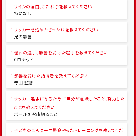
サインの理由、こだわりを教えてください
特になし
サッカーを始めたきっかけを教えてください
兄の影響
憧れの選手、影響を受けた選手を教えてください
Cロナウド
影響を受けた指導者を教えてください
寺田 監督
サッカー選手になるために自分が意識したこと、努力した
ことを教えてください
ボールを沢山触ること
子どものころに一生懸命やったトレーニングを教えてくだ