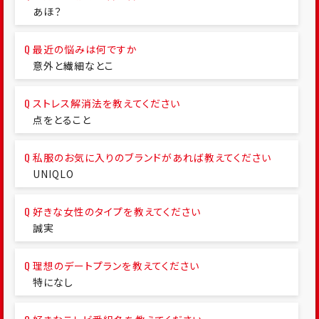
あほ？
最近の悩みは何ですか
意外と繊細なとこ
ストレス解消法を教えてください
点をとること
私服のお気に入りのブランドがあれば教えてください
UNIQLO
好きな女性のタイプを教えてください
誠実
理想のデートプランを教えてください
特になし