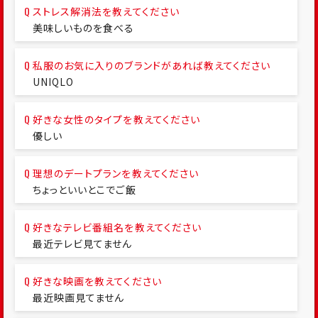
ストレス解消法を教えてください
美味しいものを食べる
私服のお気に入りのブランドがあれば教えてください
UNIQLO
好きな女性のタイプを教えてください
優しい
理想のデートプランを教えてください
ちょっといいとこでご飯
好きなテレビ番組名を教えてください
最近テレビ見てません
好きな映画を教えてください
最近映画見てません