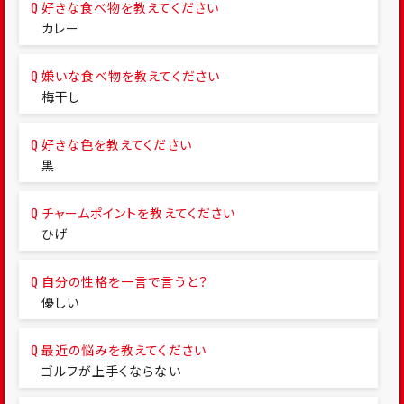
好きな食べ物を教えてください
カレー
嫌いな食べ物を教えてください
梅干し
好きな色を教えてください
黒
チャームポイントを教えてください
ひげ
自分の性格を一言で言うと？
優しい
最近の悩みを教えてください
ゴルフが上手くならない