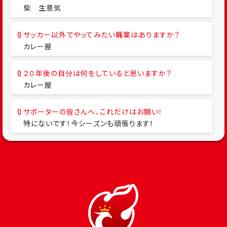
柴 生意気
サッカー以外でやってみたい職業はありますか？
カレー屋
２０年後の自分は何をしていると思いますか？
カレー屋
サポーターの皆さんへ、これだけはお願い！
特にないです！今シーズンも頑張ります！