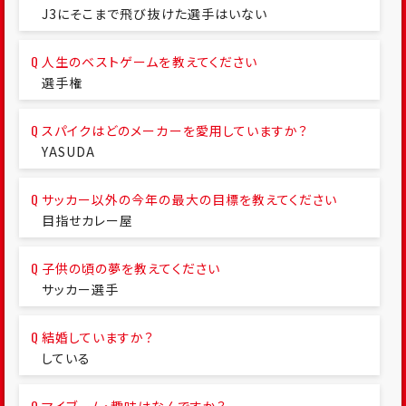
J3にそこまで飛び抜けた選手はいない
人生のベストゲームを教えてください
選手権
スパイクはどのメーカーを愛用していますか？
YASUDA
サッカー以外の今年の最大の目標を教えてください
目指せカレー屋
子供の頃の夢を教えてください
サッカー選手
結婚していますか？
している