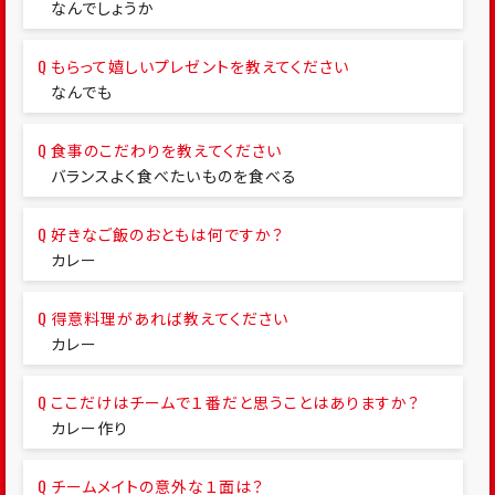
なんでしょうか
もらって嬉しいプレゼントを教えてください
なんでも
食事のこだわりを教えてください
バランスよく食べたいものを食べる
好きなご飯のおともは何ですか？
カレー
得意料理があれば教えてください
カレー
ここだけはチームで１番だと思うことはありますか？
カレー作り
チームメイトの意外な１面は？