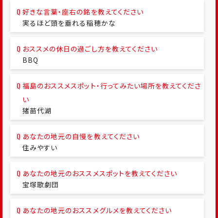
好きな言葉・座右の銘を教えてください
実るほど頭を垂れる稲穂かな
おススメの休日の過ごし方を教えてください
BBQ
福島のおススメスポット・行ってみたい場所を教えてくださ
い
猪苗代湖
あなたの地元の自慢を教えてください
住みやすい
あなたの地元のおススメスポットを教えてください
宝塚歌劇団
あなたの地元のおススメグルメを教えてください