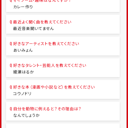
マイブーム・趣味はなんですか？
カレー作り
最近よく聞く曲を教えてください
最近音楽聞いてません
好きなアーティストを教えてください
あいみょん
好きなタレント・芸能人を教えてください
綾瀬はるか
好きな本（漫画や小説など）を教えてください
コウノドリ
自分を動物に例えると？その理由は？
なんでしょうか