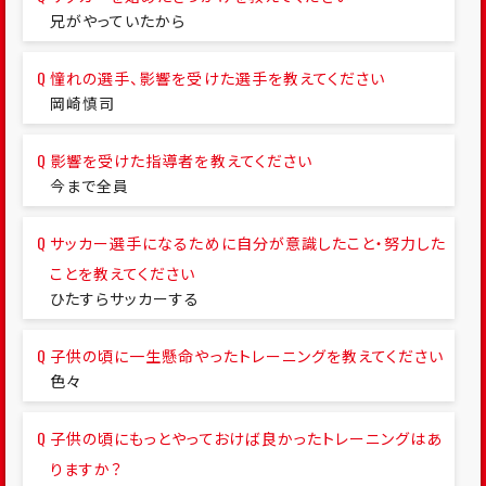
兄がやっていたから
憧れの選手、影響を受けた選手を教えてください
岡崎慎司
影響を受けた指導者を教えてください
今まで全員
サッカー選手になるために自分が意識したこと・努力した
ことを教えてください
ひたすらサッカーする
子供の頃に一生懸命やったトレーニングを教えてください
色々
子供の頃にもっとやっておけば良かったトレーニングはあ
りますか？