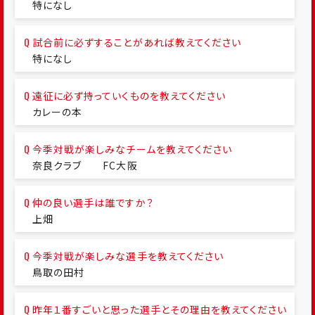
特になし
試合前に必ずすることがあれば教えてください
特になし
遠征に必ず持っていくものを教えてください
カレーの本
今季対戦が楽しみなチームを教えてください
奈良クラブ FC大阪
仲の良い選手は誰ですか？
上畑
今季対戦が楽しみな選手を教えてください
鳥取の田村
昨年１番すごいと思った選手とその理由を教えてください