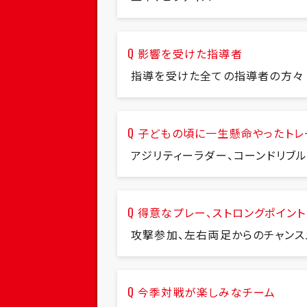
影響を受けた指導者
指導を受けた全ての指導者の方々
子どもの頃に一生懸命やったトレ
アジリティーラダー、コーンドリブ
得意なプレー、ストロングポイント
攻撃参加、左右両足からのチャンス
今季対戦が楽しみなチーム