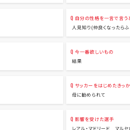
自分の性格を一言で言う
人見知り(仲良くなったらふ
今一番欲しいもの
結果
サッカーをはじめたきっ
母に勧められて
影響を受けた選手
レアル・マドリード マル