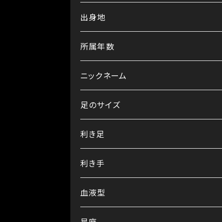
出身地
所属年数
ニックネーム
足のサイズ
利き足
利き手
血液型
星座