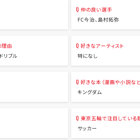
仲の良い選手
FC今治、島村拓弥
の理由
好きなアーティスト
ドリブル
特になし
好きな本（漫画や小説など
キングダム
東京五輪で注目している
サッカー