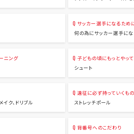
サッカー選手になるため
何の為にサッカー選手にな
ーニング
子どもの頃にもっとやって
ル
シュート
遠征に必ず持っていくも
メイク、ドリブル
ストレッチポール
背番号へのこだわり