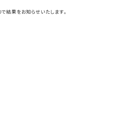
ので結果をお知らせいたします。