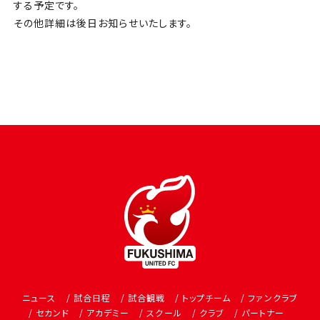
する予定です。
その他詳細は後日お知らせいたします。
ニュース
試合日程
試合観戦
トップチーム
ファンクラブ
セカンド
アカデミー
スクール
クラブ
パートナー