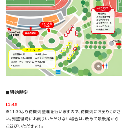
◼︎開始時刻
11:45
※11:30より待機列整理を行いますので、待機列にお戻りくださ
い。列整理時にお戻りいただけない場合は、改めて最後尾から
お並びいただきます。