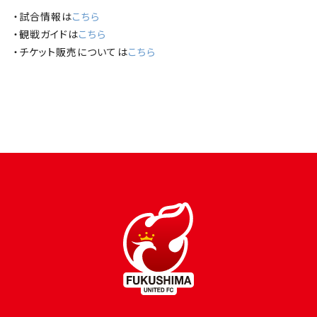
・試合情報は
こちら
・観戦ガイドは
こちら
・チケット販売については
こちら