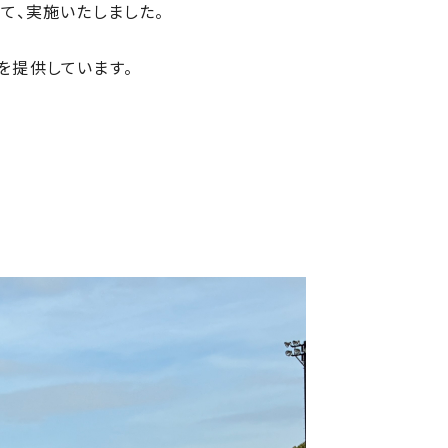
にて、実施いたしました。
を提供しています。