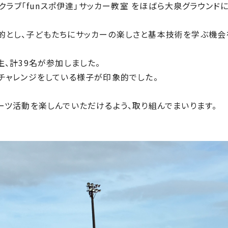
ツクラブ「funスポ伊達」サッカー教室 をほばら大泉グラウンド
的とし、子どもたちにサッカーの楽しさと基本技術を学ぶ機会
、計39名が参加しました。
チャレンジをしている様子が印象的でした。
ーツ活動を楽しんでいただけるよう、取り組んでまいります。