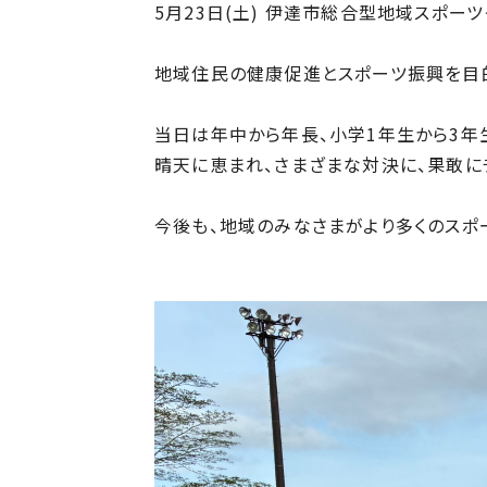
5月23日(土) 伊達市総合型地域スポー
地域住民の健康促進とスポーツ振興を目
当日は年中から年長、小学1年生から3年生
晴天に恵まれ、さまざまな対決に、果敢に
今後も、地域のみなさまがより多くのスポ