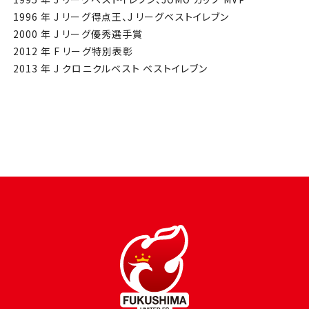
1996 年 J リーグ得点王、J リーグベストイレブン
2000 年 J リーグ優秀選⼿賞
2012 年 F リーグ特別表彰
2013 年 J クロニクルベスト ベストイレブン