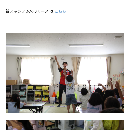
新スタジアムのリリースは
こちら