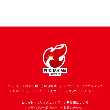
ニュース
試合日程
試合観戦
トップチーム
ファンクラブ
セカンド
アカデミー
スクール
クラブ
パートナー
当サイトへのリンクについて
著作権について
プライバシーポリシー
お問い合わせ