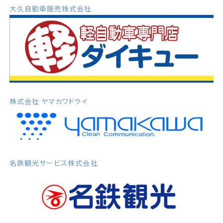
大久自動車販売株式会社
株式会社 ヤマカワドライ
名鉄観光サービス株式会社