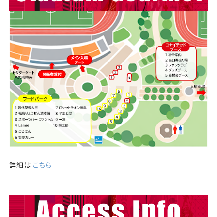
詳細は
こちら