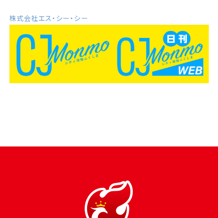
株式会社エス・シー・シー