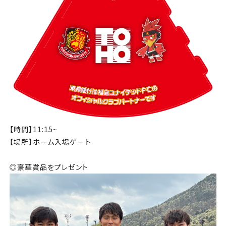
【時間】11:15~
【場所】ホーム入場ゲート
◎豪華賞品をプレゼント