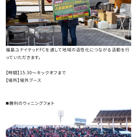
福島ユナイテッドFCを通して地域の活性化につながる活動を行
っていただきます。
【時間】15:30～キックオフまで
【場所】場外ブース
◼️勝利のウィニングフォト