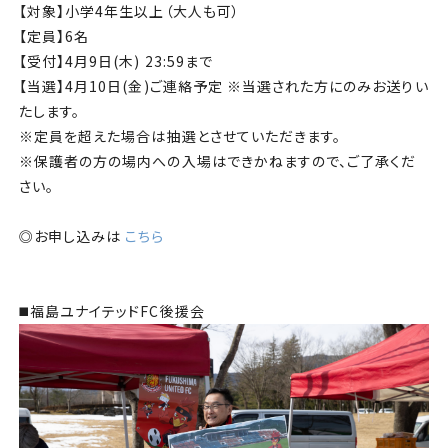
【対象】小学4年生以上（大人も可）
【定員】6名
【受付】4月9日(木) 23:59まで
【当選】4月10日(金)ご連絡予定 ※当選された方にのみお送りい
たします。
※定員を超えた場合は抽選とさせていただきます。
※保護者の方の場内への入場はできかねますので、ご了承くだ
さい。
◎お申し込みは
こちら
◼️福島ユナイテッドFC後援会