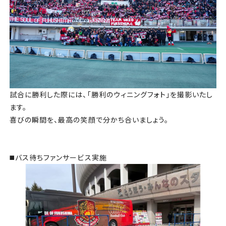
試合に勝利した際には、「勝利のウィニングフォト」を撮影いたし
ます。
喜びの瞬間を、最高の笑顔で分かち合いましょう。
◼️バス待ちファンサービス実施