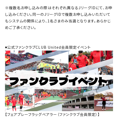
※複数名お申し込みの際はそれぞれ異なるJリーグIDにて、お申
し込みください。同一のJリーグIDで複数お申し込みいただいて
もシステムの関係により、1名さまのみ当選となります。あらかじ
めご了承ください。
◾️公式ファンクラブCLUB United会員限定イベント
【フェアプレーフラッグベアラー（ファンクラブ会員限定）】