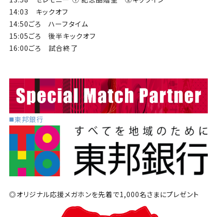
14:03 キックオフ
14:50ごろ ハーフタイム
15:05ごろ 後半キックオフ
16:00ごろ 試合終了
◼️東邦銀行
◎オリジナル応援メガホンを先着で1,000名さまにプレゼント