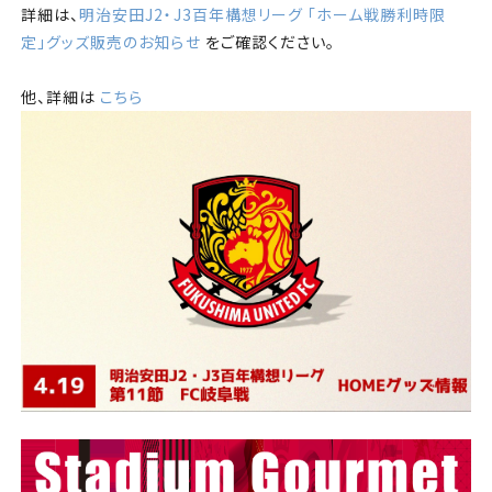
詳細は、
明治安田J2・J3百年構想リーグ 「ホーム戦勝利時限
定」グッズ販売のお知らせ
をご確認ください。
他、詳細は
こちら