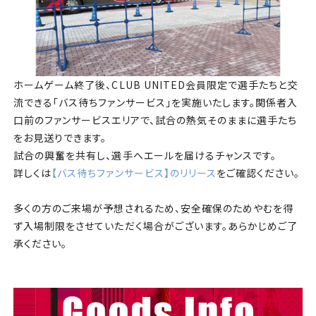
ホームゲーム終了後、CLUB UNITED会員限定で選手たちと交
流できる「バス待ちファンサービス」を実施いたします。関係者入
口前のファンサービスエリアで、試合の熱気そのままに選手たち
をお見送りできます。
試合の興奮を共有し、選手へエールを届けるチャンスです。
詳しくは
【バス待ちファンサービス】のリリース
をご確認ください。
多くの方のご来場が予想されるため、安全確保のためやむを得
ず入場制限をさせていただく場合がございます。あらかじめご了
承ください。