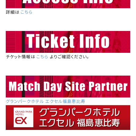
詳細は
こちら
チケット情報は
こちら
よりご確認ください。
グランパークホテル エクセル福島恵比寿