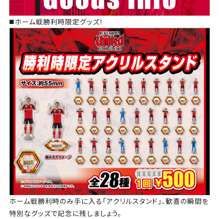
◼️ホーム戦勝利時限定グッズ！
ホーム戦勝利時のみ手に入る「アクリルスタンド」、歓喜の瞬間を
特別なグッズで記念に残しましょう。