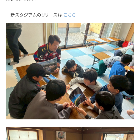
新スタジアムのリリースは
こちら