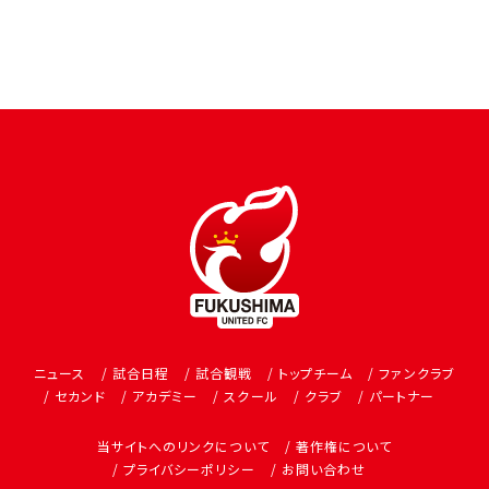
ニュース
試合日程
試合観戦
トップチーム
ファンクラブ
セカンド
アカデミー
スクール
クラブ
パートナー
当サイトへのリンクについて
著作権について
プライバシーポリシー
お問い合わせ