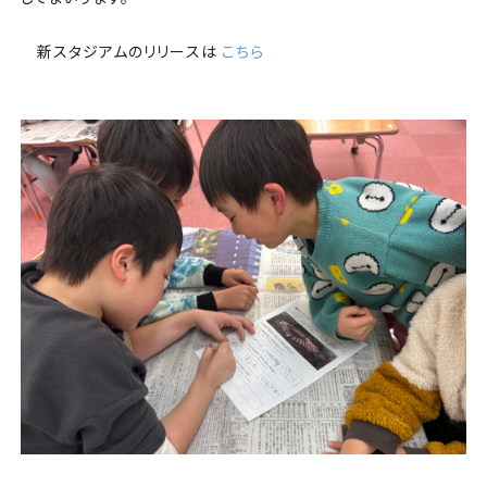
新スタジアムのリリースは
こちら