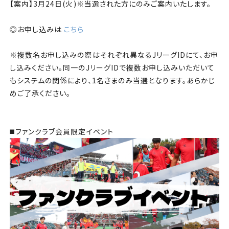
【案内】3月24日(火)※当選された方にのみご案内いたします。
◎お申し込みは
こちら
※複数名お申し込みの際はそれぞれ異なるJリーグIDにて、お申
し込みください。同一のJリーグIDで複数お申し込みいただいて
もシステムの関係により、1名さまのみ当選となります。あらかじ
めご了承ください。
◼️ファンクラブ会員限定イベント