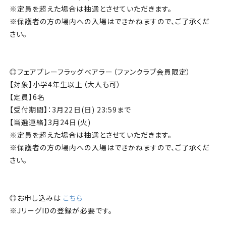
※定員を超えた場合は抽選とさせていただきます。
※保護者の方の場内への入場はできかねますので、ご了承くだ
さい。
◎フェアプレーフラッグベアラー（ファンクラブ会員限定）
【対象】小学4年生以上（大人も可）
【定員】6名
【受付期間】：3月22日(日) 23:59まで
【当選連絡】3月24日(火)
※定員を超えた場合は抽選とさせていただきます。
※保護者の方の場内への入場はできかねますので、ご了承くだ
さい。
◎お申し込みは
こちら
※JリーグIDの登録が必要です。