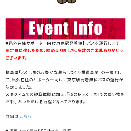
◼️県外在住サポーター向け東京駅発着無料バスを運行します
※定員に達したため、締め切りました。多数のご応募ありがとう
ございます。
福島県「ふくしまの心豊かな暮らしづくり推進事業」の一環とし
て、県外在住のサポーター向けに東京駅発着無料バスの運行が
決定しました。
スタジアムでの観戦体験に加え、『道の駅ふくしま』での買い物を
お楽しみいただける行程となっております。
詳細は
こちら
◼️福島ユナイテッドFCサッカー教室