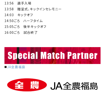
13:56 選手入場
13:58 贈呈式、キックインセレモニー
14:03 キックオフ
14:50ごろ ハーフタイム
15:05ごろ 後半キックオフ
16:00ごろ 試合終了
◼️
JA全農福島