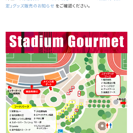
定」グッズ販売のお知らせ
をご確認ください。