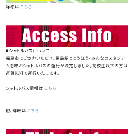
詳細は
こちら
◼️シャトルバスについて
福島市にご協力いただき、福島駅ととうほう・みんなのスタジア
ムを結ぶシャトルバスの運行が決定しました。高校生以下の方は
運賃無料で運行いたします。
シャトルバス情報は
こちら
他、詳細は
こちら