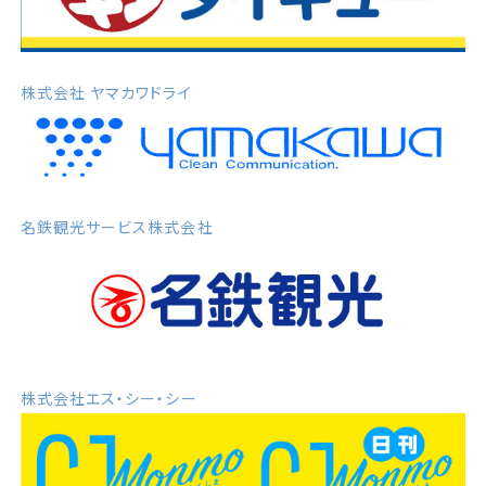
株式会社 ヤマカワドライ
名鉄観光サービス株式会社
株式会社エス・シー・シー