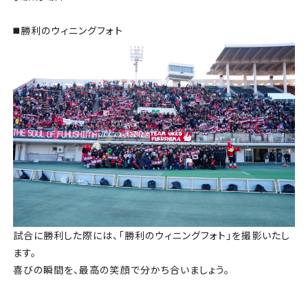
◼️勝利のウィニングフォト
試合に勝利した際には、「勝利のウィニングフォト」を撮影いたし
ます。
喜びの瞬間を、最高の笑顔で分かち合いましょう。