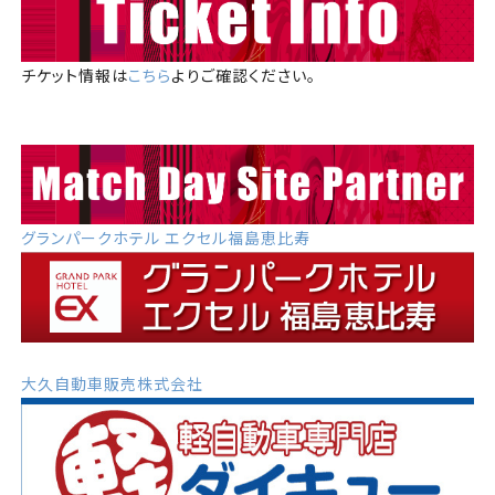
チケット情報は
こちら
よりご確認ください。
グランパークホテル エクセル福島恵比寿
大久自動車販売株式会社