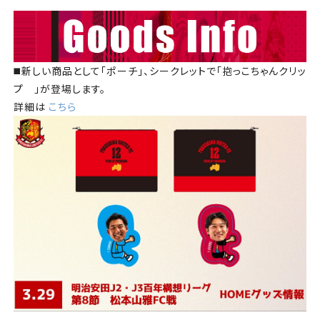
◼️新しい商品として「ポーチ」、シークレットで「抱っこちゃんクリッ
プ 」が登場します。
詳細は
こちら