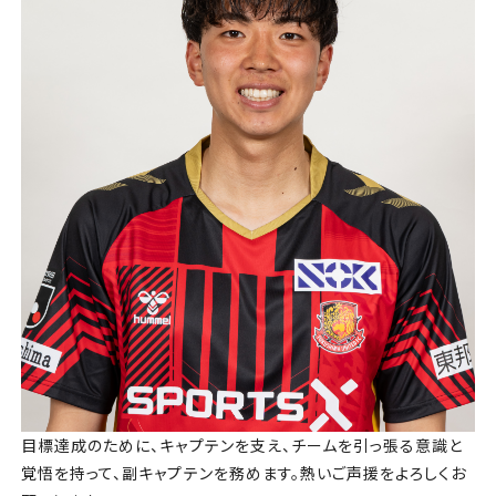
目標達成のために、キャプテンを支え、チームを引っ張る意識と
覚悟を持って、副キャプテンを務めます。熱いご声援をよろしくお