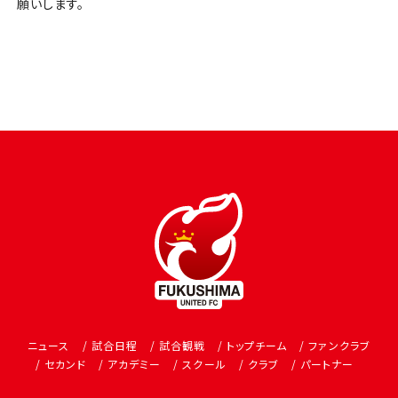
願いします。
ニュース
試合日程
試合観戦
トップチーム
ファンクラブ
セカンド
アカデミー
スクール
クラブ
パートナー