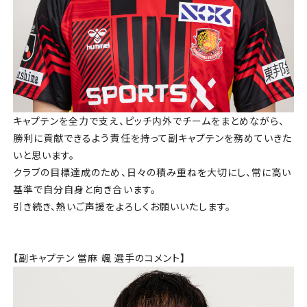
キャプテンを全力で支え、ピッチ内外でチームをまとめながら、
勝利に貢献できるよう責任を持って副キャプテンを務めていきた
いと思います。
クラブの目標達成のため、日々の積み重ねを大切にし、常に高い
基準で自分自身と向き合います。
引き続き、熱いご声援をよろしくお願いいたします。
【副キャプテン 當麻 颯 選手のコメント】