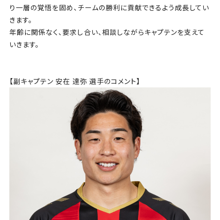
り一層の覚悟を固め、チームの勝利に貢献できるよう成長してい
きます。
年齢に関係なく、要求し合い、相談しながらキャプテンを支えて
いきます。
【副キャプテン 安在 達弥 選手のコメント】