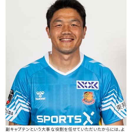
副キャプテンという大事な役割を任せていただいたからには、よ