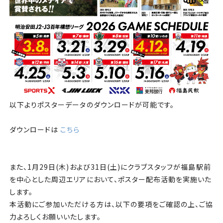
以下よりポスターデータのダウンロードが可能です。
ダウンロードは
こちら
また、1月29日(木)および31日(土)にクラブスタッフが福島駅前
を中心とした周辺エリアにおいて、ポスター配布活動を実施いた
します。
本活動にご参加いただける方は、以下の要項をご確認の上、ご協
力よろしくお願いいたします。