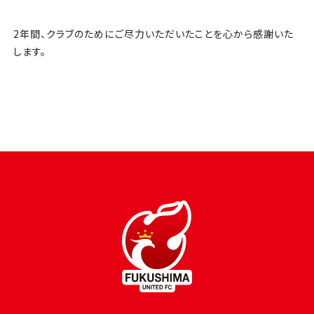
2年間、クラブのためにご尽力いただいたことを心から感謝いた
します。