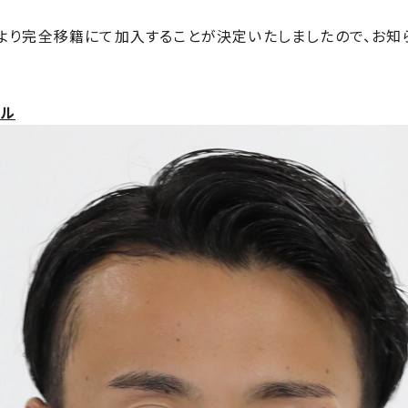
より完全移籍にて加⼊することが決定いたしましたので、お知
ール