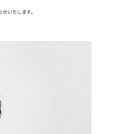
らせいたします。