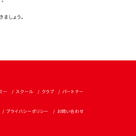
きましょう。
ミー
スクール
クラブ
パートナー
プライバシーポリシー
お問い合わせ