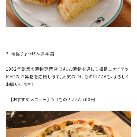
2. 福島りょうぜん漬本舗
1962年創業の漬物専門店です。お漬物を通して福島ユナイテッ
ドFCのJ2昇格を応援します。人気のつけものPIZZAも、よろしく
お願いします！
【おすすめメニュー】つけものPIZZA 700円