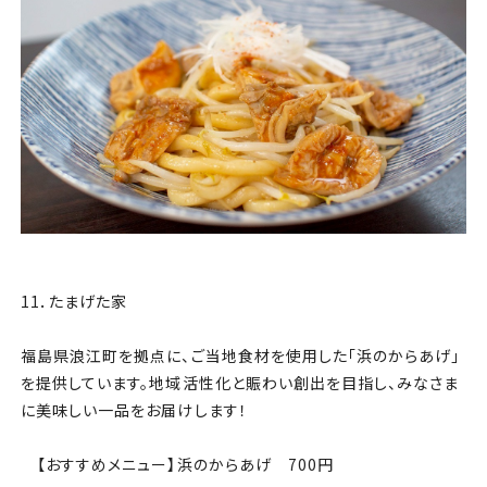
11．たまげた家
福島県浪江町を拠点に、ご当地食材を使用した「浜のからあげ」
を提供しています。地域活性化と賑わい創出を目指し、みなさま
に美味しい一品をお届けします！
【おすすめメニュー】浜のからあげ 700円