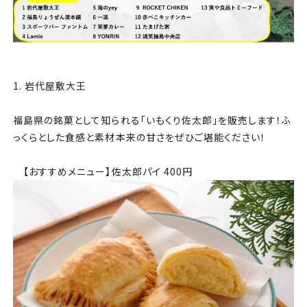
1. 岩代屋敷大王
福島県の銘菓として知られる「いもくり佐太郎」を販売します！ふ
っくらとした食感と素材本来の甘さをぜひご堪能ください！
【おすすめメニュー】佐太郎パイ 400円