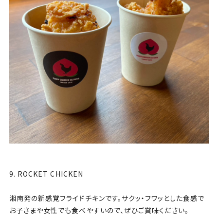
9. ROCKET CHICKEN
湘南発の新感覚フライドチキンです。サクッ・フワッとした食感で
お子さまや女性でも食べやすいので、ぜひご賞味ください。