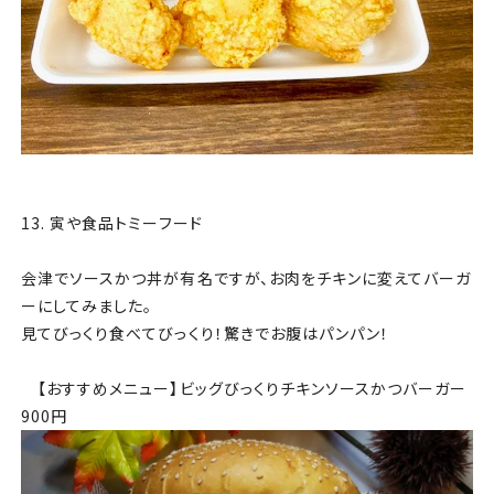
13. 寅や食品トミーフード
会津でソースかつ丼が有名ですが、お肉をチキンに変えてバーガ
ーにしてみました。
見てびっくり食べてびっくり！驚きでお腹はパンパン！
【おすすめメニュー】ビッグびっくりチキンソースかつバーガー
900円