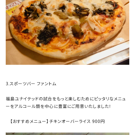
3.スポーツバー ファントム
福島ユナイテッドの試合をもっと楽しむためにピッタリなメニュ
ーをアルコール類を中心に豊富にご用意いたしました！
【おすすめメニュー】チキンオーバーライス 900円