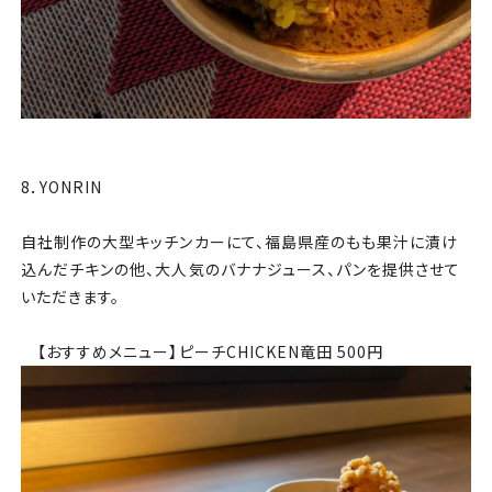
8．YONRIN
自社制作の大型キッチンカーにて、福島県産のもも果汁に漬け
込んだチキンの他、大人気のバナナジュース、パンを提供させて
いただきます。
【おすすめメニュー】ピーチCHICKEN竜田 500円