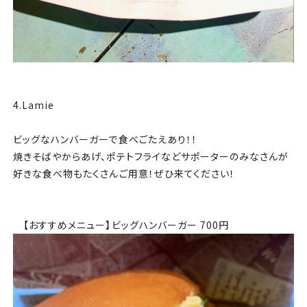
4.Lamie
ビッグなハンバーガーで食べごたえあり！！
焼きそばやからあげ、ポテトフライなどサポーターのみなさんが
好きな食べ物もたくさんご用意！ぜひ来てください！
【おすすめメニュー】ビッグハンバーガー 700円