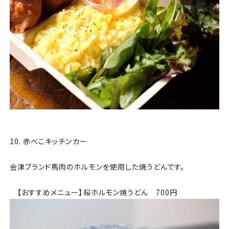
10. 赤べこキッチンカー
会津ブランド馬肉のホルモンを使用した焼うどんです。
【おすすめメニュー】桜ホルモン焼うどん 700円