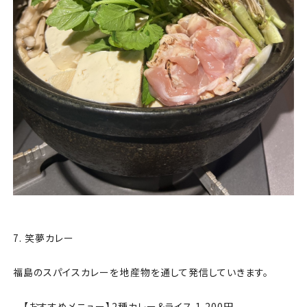
7. 笑夢カレー
福島のスパイスカレーを地産物を通して発信していきます。
【おすすめメニュー】2種カレー＆ライス 1,200円