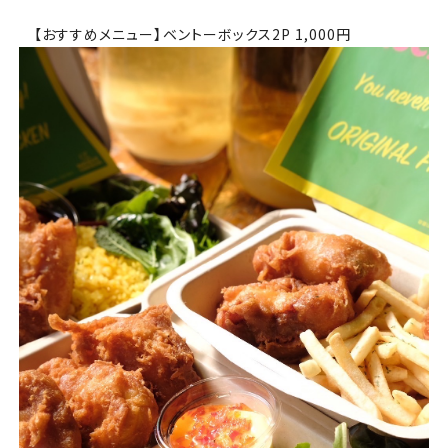
【おすすめメニュー】ベントーボックス2P 1,000円