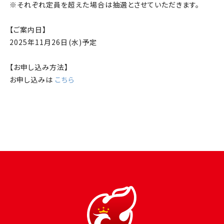
※それぞれ定員を超えた場合は抽選とさせていただきます。
【ご案内日】
2025年11月26日(水)予定
【お申し込み方法】
お申し込みは
こちら