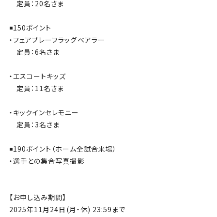
定員：20名さま
◾️150ポイント
・フェアプレーフラッグベアラー
定員：6名さま
・エスコートキッズ
定員：11名さま
・キックインセレモニー
定員：3名さま
◾️190ポイント（ホーム全試合来場）
・選手との集合写真撮影
【お申し込み期間】
2025年11月24日(月・休) 23:59まで