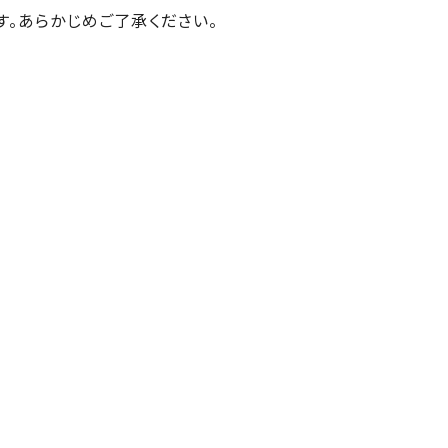
す。あらかじめご了承ください。