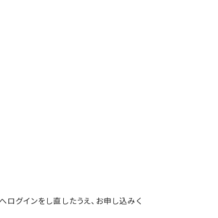
Dへログインをし直したうえ、お申し込みく