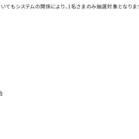
だいてもシステムの関係により、1名さまのみ抽選対象となりま
会