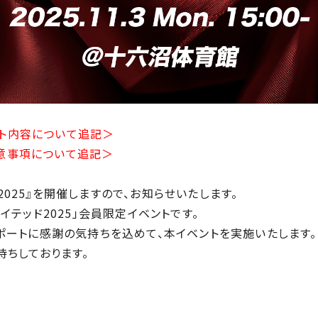
ベント内容について追記＞
・注意事項について追記＞
祭2025』を開催しますので、お知らせいたします。
イテッド2025」会員限定イベントです。
ポートに感謝の気持ちを込めて、本イベントを実施いたします。
待ちしております。