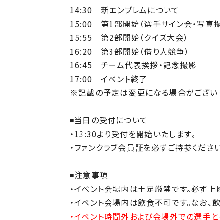
14:30 新エンブレムについて
15:00 第1部開始（選手サイン会・写真
15:55 第2部開始（クイズ大会）
16:20 第3部開始（借り人競争）
16:45 チーム代表挨拶・記念撮影
17:00 イベント終了
※記載の予定は変更になる場合がございま
◾️当日の受付について
・13:30より受付を開始いたします。
・ファンクラブ会員証を必ずご持参ください
◾️注意事項
・イベント会場内は土足厳禁です。必ず上
・イベント会場内は飲食不可です。なお、
・イベント時間外および会場外での選手と