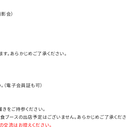
撮影会）
す。あらかじめご了承ください。
。（電子会員証も可）
履きをご持参ください。
飲食ブースの出店予定はございません。あらかじめご了承くださ
の交流はお控えください。