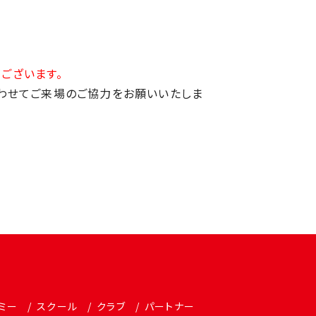
ございます。
合わせてご来場のご協力をお願いいたしま
ミー
スクール
クラブ
パートナー