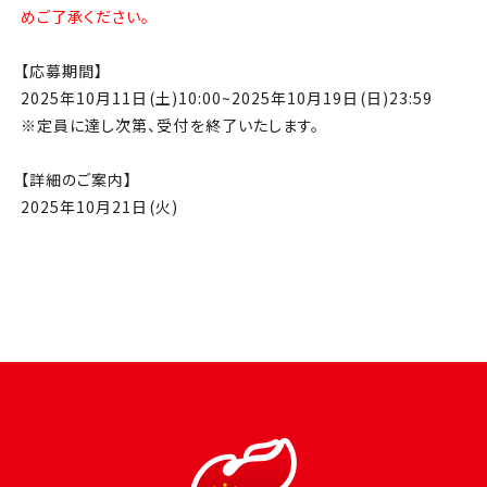
めご了承ください。
【応募期間】
2025年10月11日(土)10:00~2025年10月19日(日)23:59
※定員に達し次第、受付を終了いたします。
【詳細のご案内】
2025年10月21日(火)