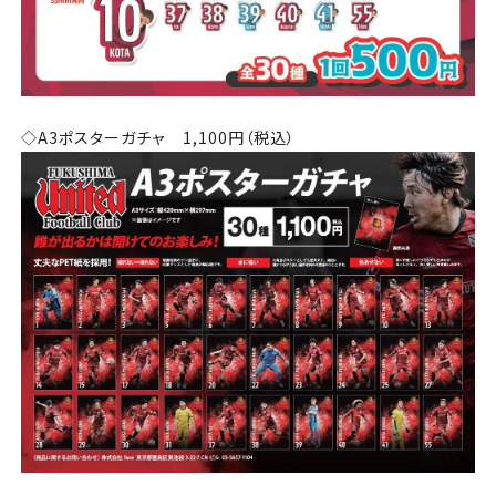
◇A3ポスターガチャ 1,100円（税込）