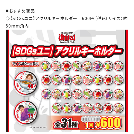
◼️おすすめ商品
◇【SDGsユニ】アクリルキーホルダー 600円（税込）サイズ：約
50mm角内