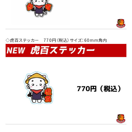
◇虎百ステッカー 770円（税込）サイズ：60mm角内