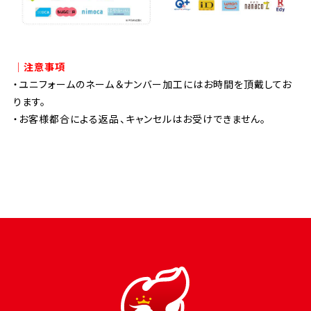
│注意事項
・ユニフォームのネーム＆ナンバー加工にはお時間を頂戴してお
ります。
・お客様都合による返品、キャンセルはお受けできません。