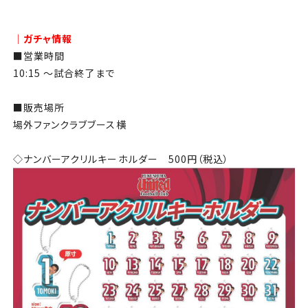
│ガチャ情報
■営業時間
10:15 ～試合終了まで
■販売場所
場外ファンクラブブース横
◇ナンバーアクリルキーホルダー 500円（税込）