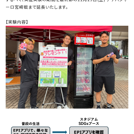
ーロ宮崎戦まで延長いたします。
【実験内容】