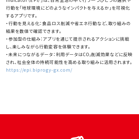
行動を「地球環境にどのようなインパクトを与えるか」を可視化
するアプリです。
・行動を見える化：食品ロス削減や省エネ行動など、取り組みの
結果を数値で確認できます。
・参加型の仕組み：アプリを通じて提示されるアクションに挑戦
し、楽しみながら行動変容を体験できます。
・未来につながるデータ：利用データはCO₂削減効果などに反映
され、社会全体の持続可能性を高める取り組みに活用されます。
https://epi.biprogy-gx.com/