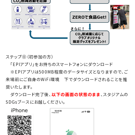
ステップ⓪（初参加の方）
「EPIアプリ」をお持ちのスマートフォンにダウンロード
※EPIアプリは500MB程度のデータサイズとなりますので、ご
来場前にご自身のWiFi環境 下でダウンロードされることを推
奨いたします。
ダウンロード完了後、
以下の画面の状態のまま
、スタジアムの
SDGsブースにお越しください。