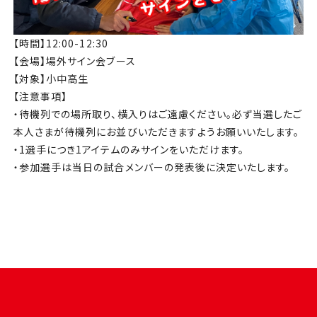
【時間】12:00-12:30
【会場】場外サイン会ブース
【対象】小中高生
【注意事項】
・待機列での場所取り、横入りはご遠慮ください。必ず当選したご
本人さまが待機列にお並びいただきますようお願いいたします。
・1選手につき1アイテムのみサインをいただけます。
・参加選手は当日の試合メンバーの発表後に決定いたします。