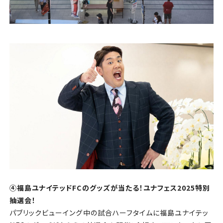
④福島ユナイテッドFCのグッズが当たる！ユナフェス2025特別
抽選会！
パブリックビューイング中の試合ハーフタイムに福島ユナイテッ