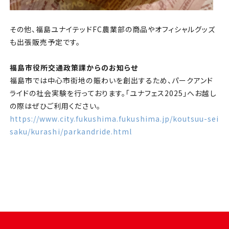
その他、福島ユナイテッドFC農業部の商品やオフィシャルグッズ
も出張販売予定です。
福島市役所交通政策課からのお知らせ
福島市では中心市街地の賑わいを創出するため、パークアンド
ライドの社会実験を行っております。「ユナフェス2025」へお越し
の際はぜひご利用ください。
https://www.city.fukushima.fukushima.jp/koutsuu-sei
saku/kurashi/parkandride.html