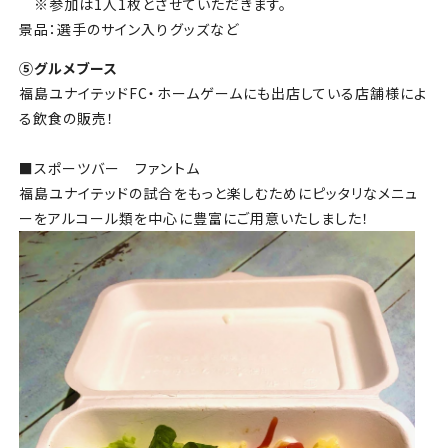
※参加は1人1枚とさせていただきます。
景品：選手のサイン入りグッズなど
⑤グルメブース
福島ユナイテッドFC・ホームゲームにも出店している店舗様によ
る飲食の販売！
■スポーツバー ファントム
福島ユナイテッドの試合をもっと楽しむためにピッタリなメニュ
ーをアルコール類を中心に豊富にご用意いたしました！