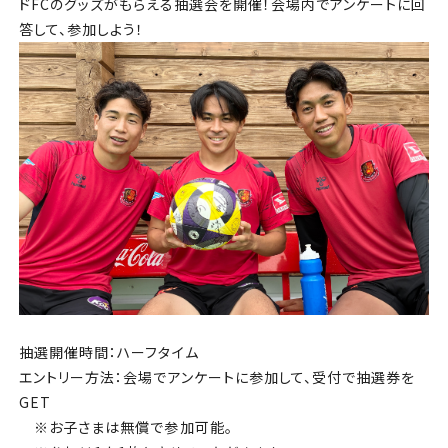
ドFCのグッズがもらえる抽選会を開催！会場内でアンケートに回
答して、参加しよう！
抽選開催時間：ハーフタイム
エントリー方法：会場でアンケートに参加して、受付で抽選券を
GET
※お子さまは無償で参加可能。