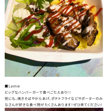
■Lamie
ビッグなハンバーガーで食べごたえあり！！
他にも、焼きそばやからあげ、ポテトフライなどサポーターのみ
なさんが好きな食べ物がたくさんあります！ぜひ来てください！