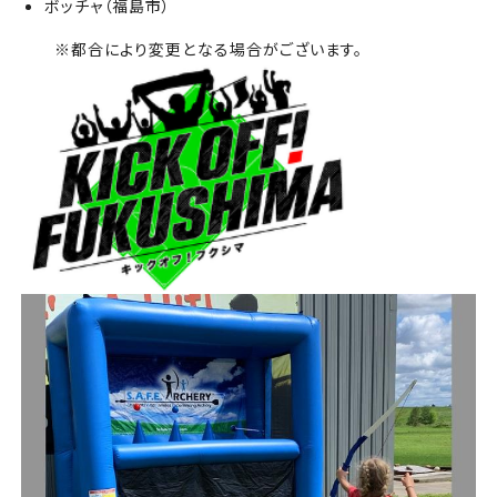
ボッチャ（福島市）
※都合により変更となる場合がございます。