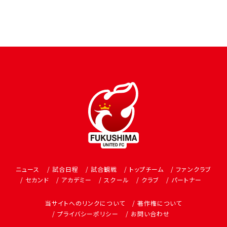
ニュース
試合日程
試合観戦
トップチーム
ファンクラブ
セカンド
アカデミー
スクール
クラブ
パートナー
当サイトへのリンクについて
著作権について
プライバシーポリシー
お問い合わせ