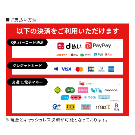
■お支払い方法
※現金とキャッシュレス決済が可能となっております。