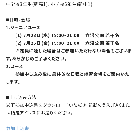
中学校3年生(新高1)、小学校6年生(新中1)
◼️日時、会場
1.ジュニアユース
(1) 7月23日(水) 19:00~21:00 十六沼公園 若干名
(2) 7月25日(金) 19:00~21:00 十六沼公園 若干名
※定員に達した場合はご参加いただけない場合もございま
す。あらかじめご了承ください。
2.ユース
参加申し込み後に具体的な日程と練習会場をご案内いた
します。
◼️申し込み方法
以下参加申込書をダウンロードいただき、記載のうえ、FAXまた
は指定アドレスにお送りください。
参加申込書