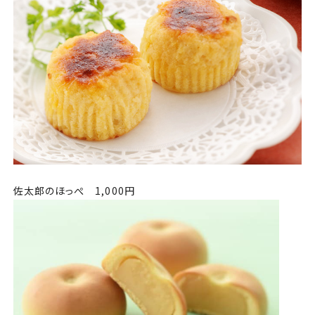
佐太郎のほっぺ 1,000円