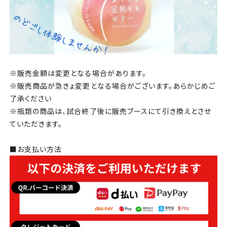
※販売金額は変更となる場合があります。
※販売商品が急きょ変更となる場合がございます。あらかじめご
了承ください
※瓶類の商品は、試合終了後に販売ブースにて引き換えとさせ
ていただきます。
■お支払い方法