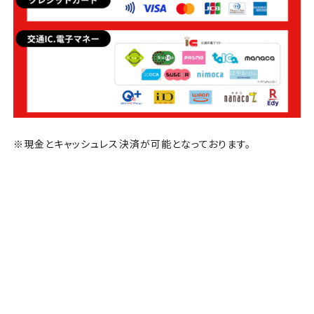
※現金とキャッシュレス決済が可能となっております。