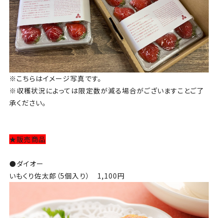
※こちらはイメージ写真です。
※収穫状況によっては限定数が減る場合がございますことご了
承ください。
★販売商品
⚫️ダイオー
いもくり佐太郎（5個入り） 1,100円