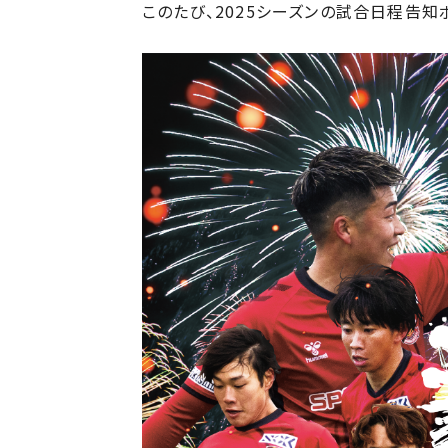
このたび、2025シーズンの試合日程告知