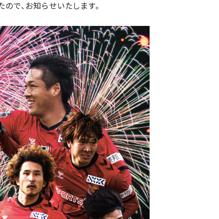
たので、お知らせいたします。