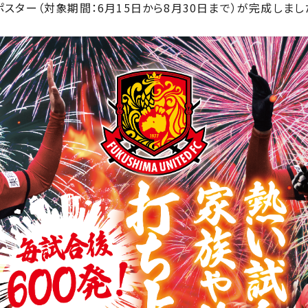
ポスター（対象期間：6月15日から8月30日まで）が完成しまし