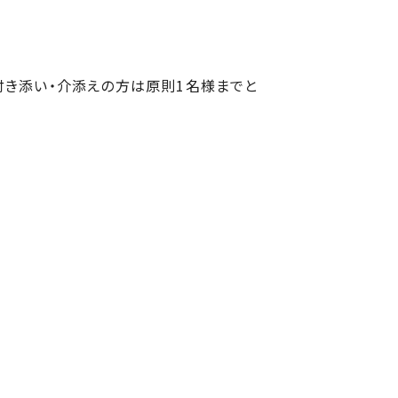
付き添い・介添えの方は原則1名様までと