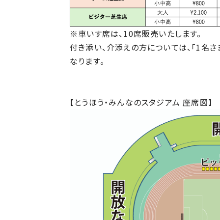
※車いす席は、10席販売いたします。
付き添い、介添えの方については、「1名
なります。
【とうほう・みんなのスタジアム 座席図】