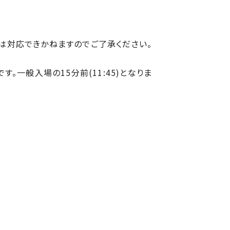
は対応できかねますのでご了承ください。
。一般入場の15分前(11:45)となりま