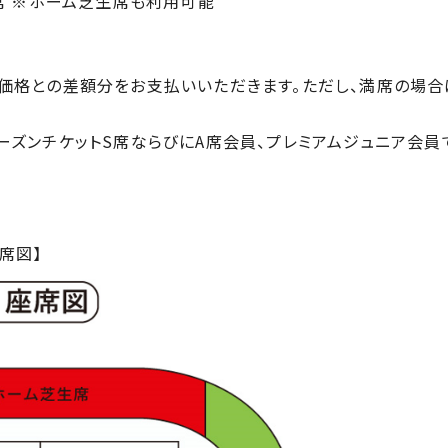
ド席 ※ホーム芝生席も利用可能
価格との差額分をお支払いいただきます。ただし、満席の場合
ズンチケットS席ならびにA席会員、プレミアムジュニア会員です
席図】