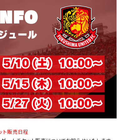
ケット販売日程