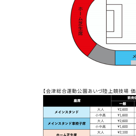
【会津総合運動公園あいづ陸上競技場 価