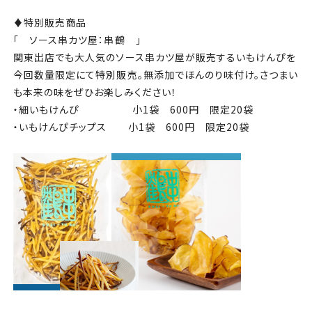
♦特別販売商品
「 ソース串カツ屋：串鶴 」
関東出店でも大人気のソース串カツ屋が販売するいもけんぴを
今回数量限定にて特別販売。無添加でほんのり味付け。さつまい
も本来の味をぜひお楽しみください！
・細いもけんぴ 小1袋 600円 限定20袋
・いもけんぴチップス 小1袋 600円 限定20袋