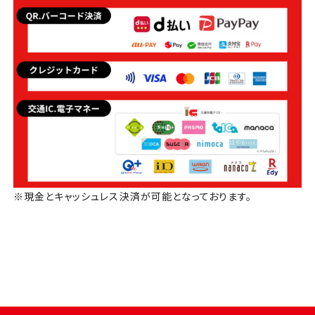
※現金とキャッシュレス決済が可能となっております。