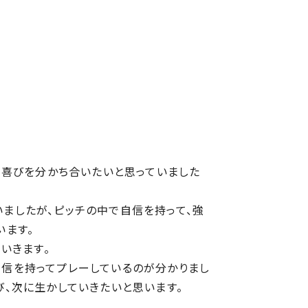
て喜びを分かち合いたいと思っていました
ましたが、ピッチの中で自信を持って、強
います。
いきます。
自信を持ってプレーしているのが分かりまし
、次に生かしていきたいと思います。