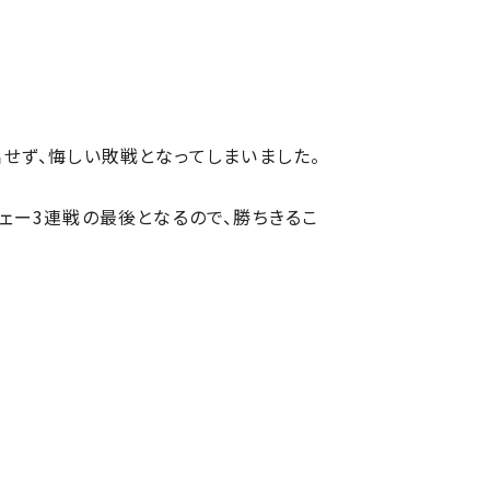
せず、悔しい敗戦となってしまいました。
ェー3連戦の最後となるので、勝ちきるこ