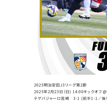
2025明治安田J3リーグ第2節
2025年2月23日（日) 14:00キックオ
テゲバジャーロ宮崎 3-1 (前半1-1／後