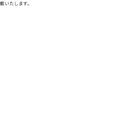
載いたします。