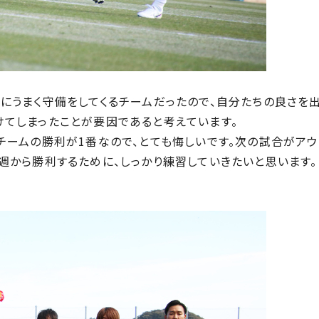
にうまく守備をしてくるチームだったので、自分たちの良さを出
てしまったことが要因であると考えています。
チームの勝利が1番なので、とても悔しいです。次の試合がアウ
週から勝利するために、しっかり練習していきたいと思います。