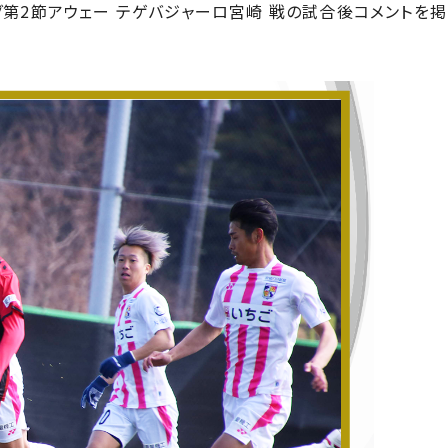
グ第2節アウェー テゲバジャーロ宮崎 戦の試合後コメントを掲