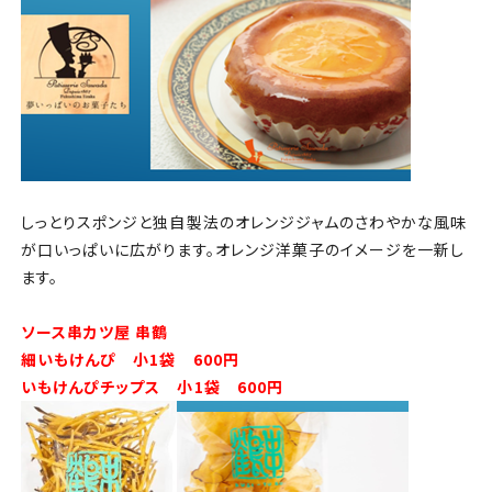
しっとりスポンジと独自製法のオレンジジャムのさわやかな風味
が口いっぱいに広がります。オレンジ洋菓子のイメージを一新し
ます。
ソース串カツ屋 串鶴
細いもけんぴ 小1袋 600円
いもけんぴチップス 小1袋 600円