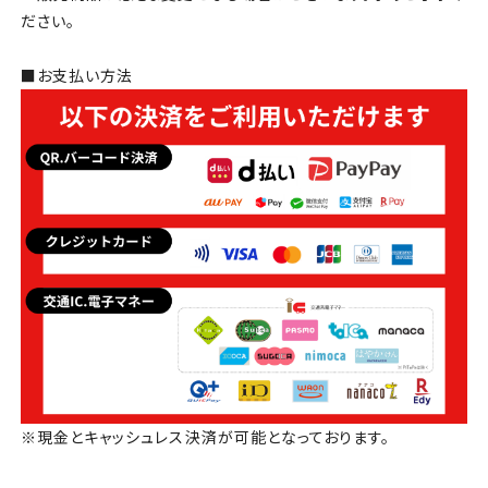
ださい。
■お支払い方法
※現金とキャッシュレス決済が可能となっております。