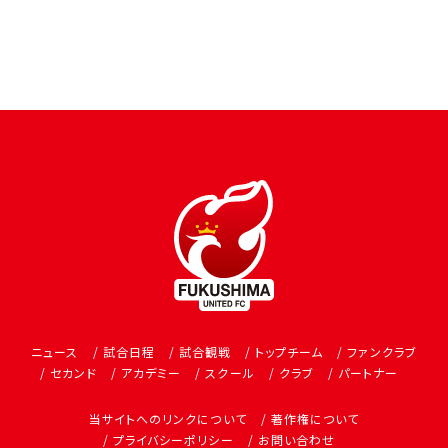
ニュース
試合日程
試合観戦
トップチーム
ファンクラブ
セカンド
アカデミー
スクール
クラブ
パートナー
当サイトへのリンクについて
著作権について
プライバシーポリシー
お問い合わせ