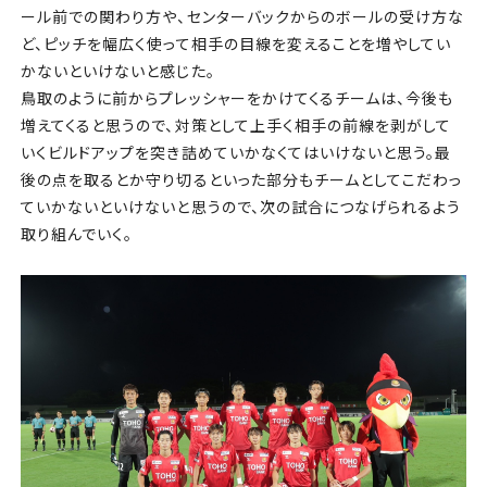
ール前での関わり方や、センターバックからのボールの受け方な
ど、ピッチを幅広く使って相手の目線を変えることを増やしてい
かないといけないと感じた。
鳥取のように前からプレッシャーをかけてくるチームは、今後も
増えてくると思うので、対策として上手く相手の前線を剥がして
いくビルドアップを突き詰めていかなくてはいけないと思う。最
後の点を取るとか守り切るといった部分もチームとしてこだわっ
ていかないといけないと思うので、次の試合につなげられるよう
取り組んでいく。