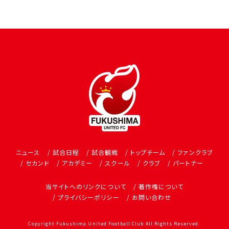
ニュース
試合日程
試合観戦
トップチーム
ファンクラブ
セカンド
アカデミー
スクール
クラブ
パートナー
当サイトへのリンクについて
著作権について
プライバシーポリシー
お問い合わせ
Copyright Fukushima United Football Club All Rights Reserved.