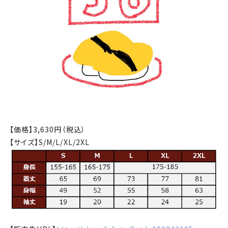
【価格】3,630
円（税込）
【サイズ】S/M/L/XL/2XL