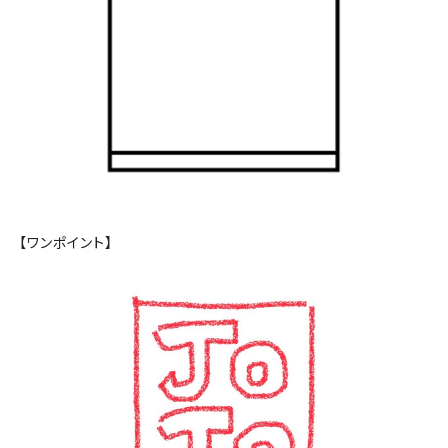
【ワンポイント】