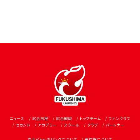
ニュース
試合日程
試合観戦
トップチーム
ファンクラブ
セカンド
アカデミー
スクール
クラブ
パートナー
当サイトへのリンクについて
著作権について