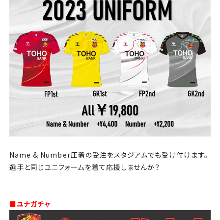
Name & Number圧着の受注をスタジアムでも受け付けます。
選手と同じユニフォームを着て応援しませんか？
■ユナガチャ