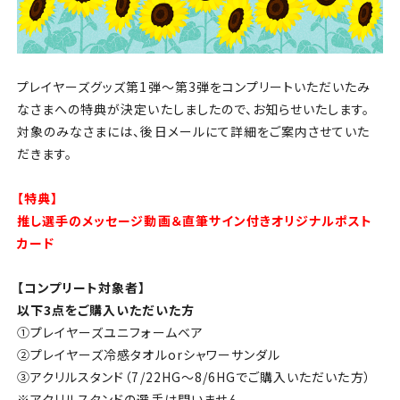
プレイヤーズグッズ第1弾～第3弾をコンプリートいただいたみ
なさまへの特典が決定いたしましたので、お知らせいたします。
対象のみなさまには、後日メールにて詳細をご案内させていた
だきます。
【特典】
推し選手のメッセージ動画＆直筆サイン付きオリジナルポスト
カード
【コンプリート対象者】
以下3点をご購入いただいた方
①プレイヤーズユニフォームベア
②プレイヤーズ冷感タオルorシャワーサンダル
③アクリルスタンド（7/22HG～8/6HGでご購入いただいた方）
※アクリルスタンドの選手は問いません。