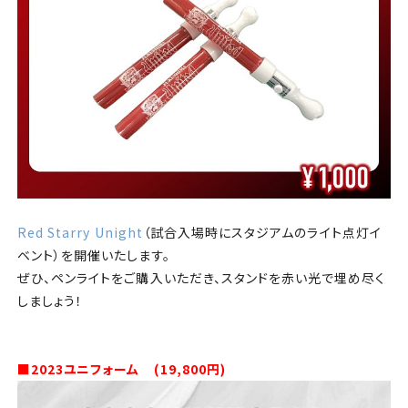
Red Starry Unight
（試合入場時にスタジアムのライト点灯イ
ベント）を開催いたします。
ぜひ、ペンライトをご購入いただき、スタンドを赤い光で埋め尽く
しましょう！
■2023ユニフォーム (19,800円)