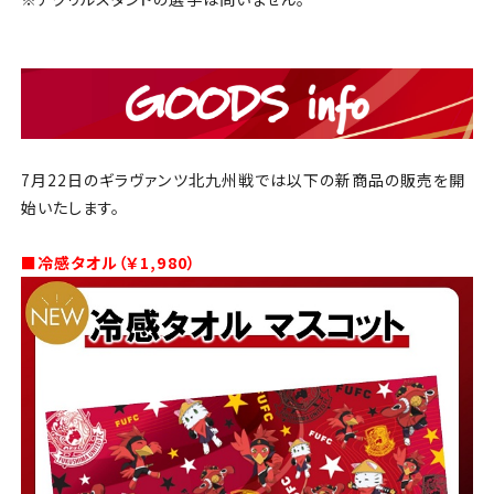
7月22日のギラヴァンツ北九州戦では以下の新商品の販売を開
始いたします。
■冷感タオル（￥1,980）