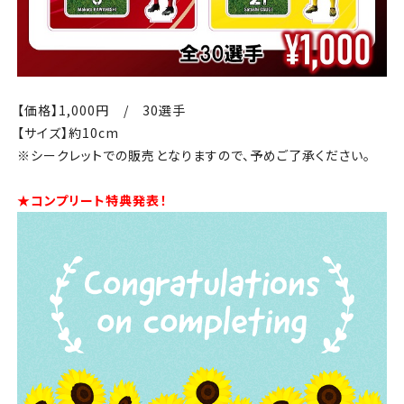
【価格】1,000円 / 30選手
【サイズ】約10cm
※シークレットでの販売となりますので、予めご了承ください。
★コンプリート特典発表！