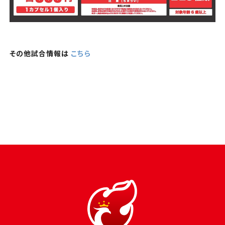
その他試合情報は
こちら