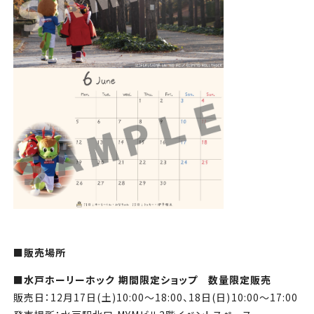
■販売場所
■
水戸ホーリーホック 期間限定ショップ 数量限定販売
販売日：12月17日(土)10:00～18:00、18日(日)10:00～17:00