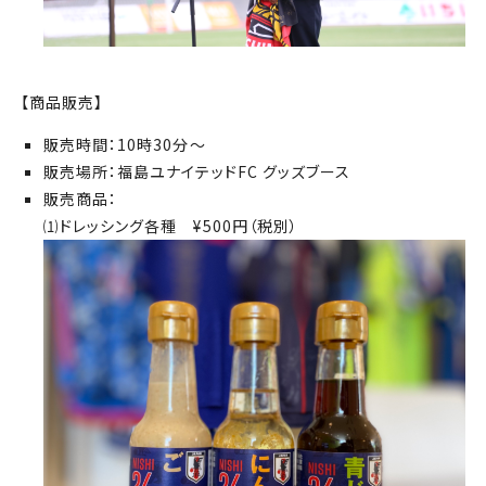
【商品販売】
販売時間：10時30分～
販売場所：福島ユナイテッドFC グッズブース
販売商品：
⑴ドレッシング各種 ¥500円（税別）