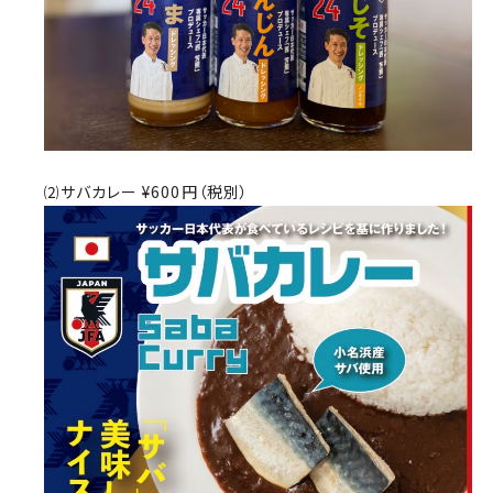
⑵サバカレー ¥600円（税別）