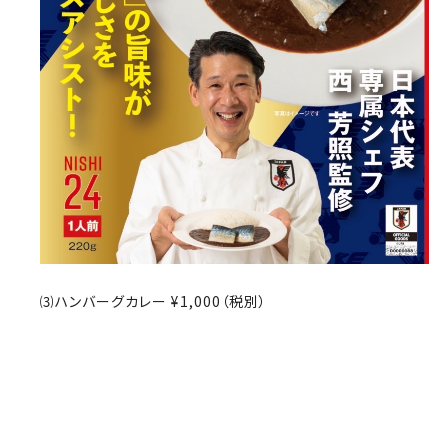
⑶ハンバーグカレー ¥1,000（税別）