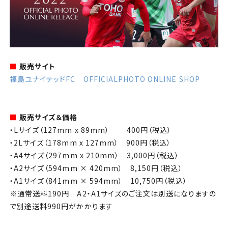
■
販売サイト
福島ユナイテッドFC OFFICIALPHOTO ONLINE SHOP
■
販売サイズ＆価格
・Lサイズ（127mm x 89mm） 400円（税込）
・2Lサイズ（178mm x 127mm） 900円（税込）
・A4サイズ（297mm x 210mm） 3,000円（税込）
・A2サイズ（594mm × 420mm） 8,150円（税込）
・A1サイズ（841mm × 594mm） 10,750円（税込）
※通常送料190円 A2・A1サイズのご注文は別送になりますの
で別途送料990円がかかります