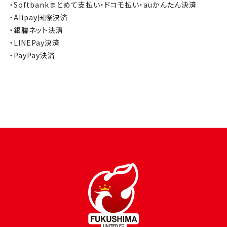
・Softbankまとめて支払い・ドコモ払い・auかんたん決済
・Alipay国際決済
・銀聯ネット決済
・LINEPay決済
・PayPay決済