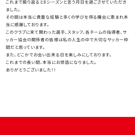
これまで振り返ると6シーズンと言う月日を過ごさせていただき
ました。
その間は本当に貴重な経験と多くの学びを得る機会に恵まれ本
当に感謝しております。
このクラブに来て関わった選手、スタッフ、各チームの指導者、サ
ッカー協会の関係者の皆様は私の人生の中で大切なサッカー仲
間だと思っています。
また、どこかでお会い出来る日を楽しみにしております。
これまでの長い間、本当にお世話になりました。
ありがとうございました！！