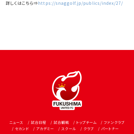
詳しくはこちら⇒
https://snaggolf.jp/publics/index/27/
ニュース
試合日程
試合観戦
トップチーム
ファンクラブ
セカンド
アカデミー
スクール
クラブ
パートナー