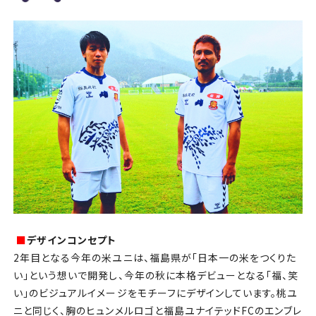
■
デザインコンセプト
2年目となる今年の米ユニは、福島県が「日本一の米をつくりた
い」という想いで開発し、今年の秋に本格デビューとなる「福、笑
い」のビジュアルイメージをモチーフにデザインしています。桃ユ
ニと同じく、胸のヒュンメルロゴと福島ユナイテッドFCのエンブレ